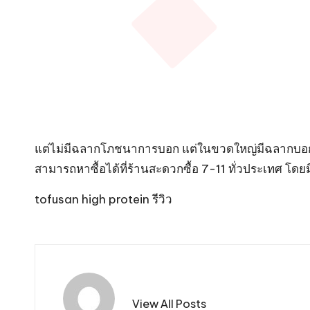
แต่ไม่มีฉลากโภชนาการบอก แต่ในขวดใหญ่มีฉลากบอกค่ะ 
สามารถหาซื้อได้ที่ร้านสะดวกซื้อ 7-11 ทั่วประเทศ โ
tofusan high protein รีวิว
View All Posts