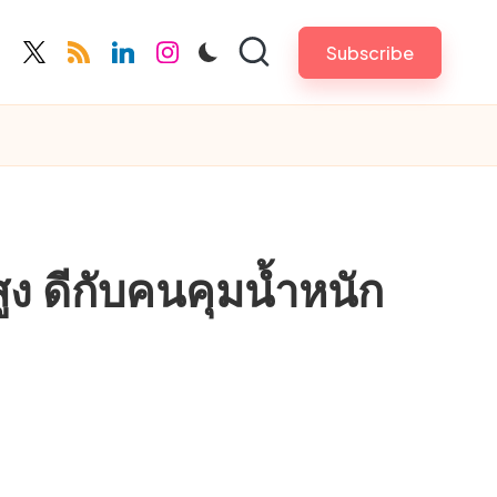
Subscribe
cebook.com
twitter.com
rss.com
linkedin.com
instagram.com
ูง ดีกับคนคุมน้ำหนัก