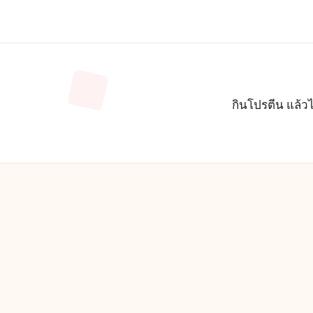
กินโปรตีน แล้วไ