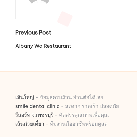
Post
Previous Post
navigation
Albany Wa Restaurant
เส้นใหญ่
- ข้อมูลครบถ้วน อ่านต่อได้เลย
smile dental clinic
- สะดวก รวดเร็ว ปลอดภัย
รีสอร์ท จ.เพชรบุรี
- คัดสรรคุณภาพเพื่อคุณ
เส้นก๋วยเตี๋ยว
- ทีมงานมืออาชีพพร้อมดูแล