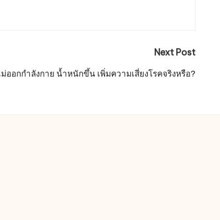
Next Post
ม่ออกกำลังกาย น้ำหนักขึ้น เพิ่มความเสี่ยงโรคจริงหรือ?