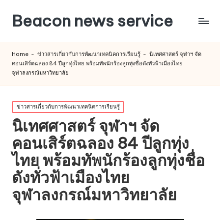
Beacon news service
Home
-
ข่าวสารเกี่ยวกับการพัฒนาเทคนิคการเรียนรู้
-
นิเทศศาสตร์ จุฬาฯ จัด
คอนเสิร์ตฉลอง 84 ปีลูกทุ่งไทย พร้อมทัพนักร้องลูกทุ่งชื่อดังทั่วฟ้าเมืองไทย
จุฬาลงกรณ์มหาวิทยาลัย
Posted
ข่าวสารเกี่ยวกับการพัฒนาเทคนิคการเรียนรู้
in
นิเทศศาสตร์ จุฬาฯ จัด
คอนเสิร์ตฉลอง 84 ปีลูกทุ่ง
ไทย พร้อมทัพนักร้องลูกทุ่งชื่อ
ดังทั่วฟ้าเมืองไทย
จุฬาลงกรณ์มหาวิทยาลัย