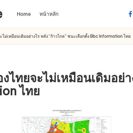
e
Home
หน้าหลัก
fa
จะไม่เหมือนเดิมอย่างไร หลัง “ก้าวไกล” ชนะเลือกตั้ง Bbc Information ไทย
ืองไทยจะไม่เหมือนเดิมอย่า
tion ไทย