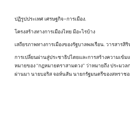
ปฏิรูปประเทศ เศรษฐกิจ-การเมือง.
โครงสร้างทางการเมืองไทย มีอะไรบ้าง
เสถียรภาพทางการเมืองของรัฐบาลพลเรือน. วารสารสิรินธ
การเปลี่ยนผ่านสู่ประชาธิปไตยและการสร้างความเข้ม
หมายของ “กฎหมายตราสามดวง” ว่าหมายถึง ประมวลก
ผ่านมา นายบอริส จอห์นสัน นายกรัฐมนตรีของสหราชอา