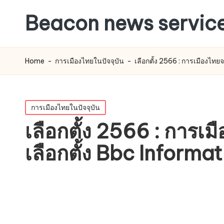
Beacon news servic
Home
-
การเมืองไทยในปัจจุบัน
-
เลือกตั้ง 2566 : การเมืองไทย
Posted
การเมืองไทยในปัจจุบัน
in
เลือกตั้ง 2566 : การเม
เลือกตั้ง Bbc Informa