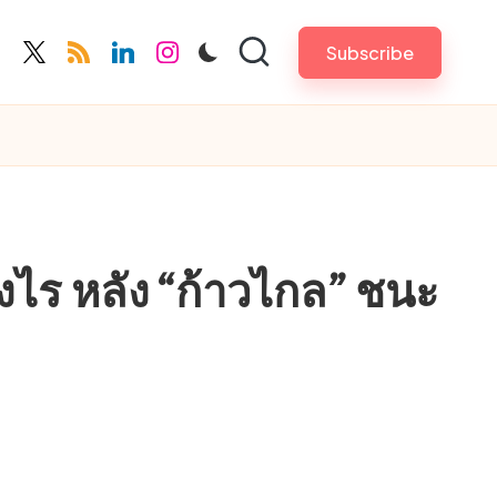
Subscribe
cebook.com
twitter.com
rss.com
linkedin.com
instagram.com
งไร หลัง “ก้าวไกล” ชนะ