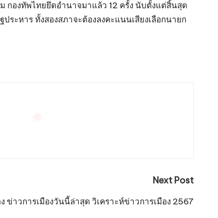
กองทัพไทยยึดอำนาจมาแล้ว 12 ครั้ง นับตั้งแต่สิ้นสุด
ัฐประหาร ทั้งสองสภาจะต้องลงคะแนนเสียงเลือกนายก
Next Post
ง ข่าวการเมืองวันนี้ล่าสุด วิเคราะห์ข่าวการเมือง 2567