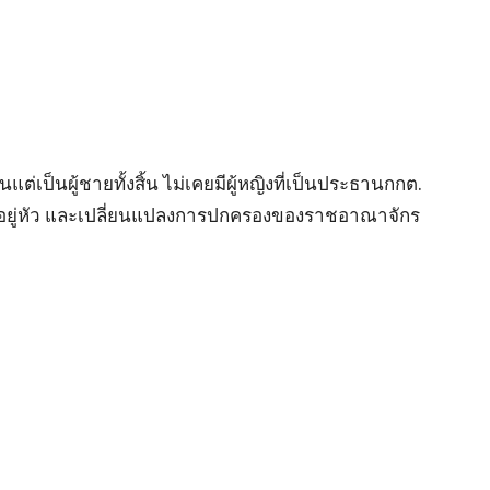
ต่เป็นผู้ชายทั้งสิ้น ไม่เคยมีผู้หญิงที่เป็นประธานกกต.
้าอยู่หัว และเปลี่ยนแปลงการปกครองของราชอาณาจักร