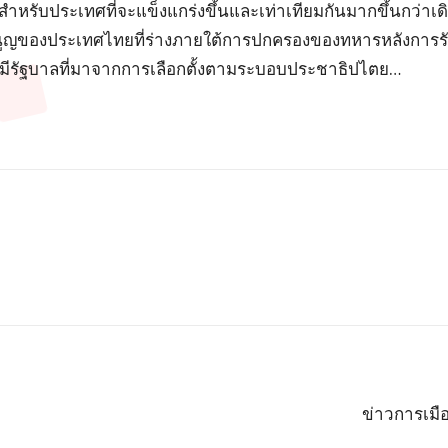
ับประเทศที่จะแข็งแกร่งขึ้นและเท่าเทียมกันมากขึ้นกว่าเดิม 
มนูญของประเทศไทยที่ร่างภายใต้การปกครองของทหารหลังการร
ศมีรัฐบาลที่มาจากการเลือกตั้งตามระบอบประชาธิปไตย…
ข่าวการเมือ