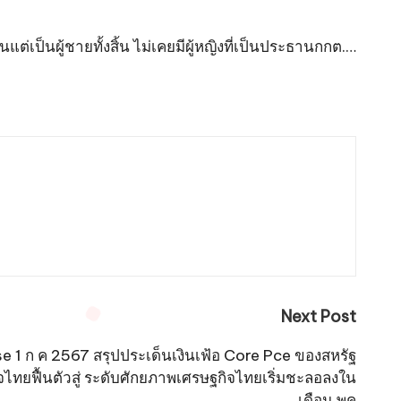
แต่เป็นผู้ชายทั้งสิ้น ไม่เคยมีผู้หญิงที่เป็นประธานกกต.…
Next Post
 1 ก ค 2567 สรุปประเด็นเงินเฟ้อ Core Pce ของสหรัฐ
ไทยฟื้นตัวสู่ ระดับศักยภาพเศรษฐกิจไทยเริ่มชะลอลงใน
เดือน พค