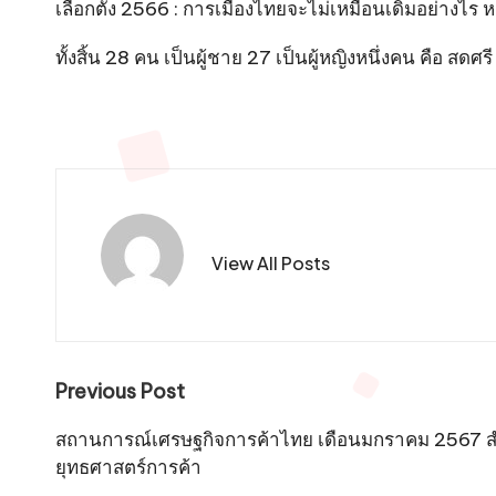
เลือกตั้ง 2566 : การเมืองไทยจะไม่เหมือนเดิมอย่างไร ห
ทั้งสิ้น 28 คน เป็นผู้ชาย 27 เป็นผู้หญิงหนึ่งคน คือ สด
View All Posts
Post
Previous Post
navigation
สถานการณ์เศรษฐกิจการค้าไทย เดือนมกราคม 2567
ยุทธศาสตร์การค้า