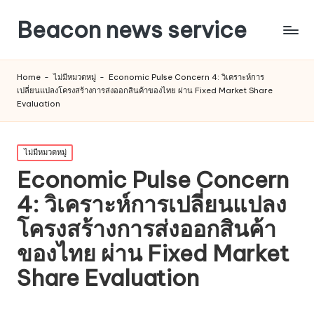
Beacon news service
Home
-
ไม่มีหมวดหมู่
-
Economic Pulse Concern 4: วิเคราะห์การ
เปลี่ยนแปลงโครงสร้างการส่งออกสินค้าของไทย ผ่าน Fixed Market Share
Evaluation
Posted
ไม่มีหมวดหมู่
in
Economic Pulse Concern
4: วิเคราะห์การเปลี่ยนแปลง
โครงสร้างการส่งออกสินค้า
ของไทย ผ่าน Fixed Market
Share Evaluation