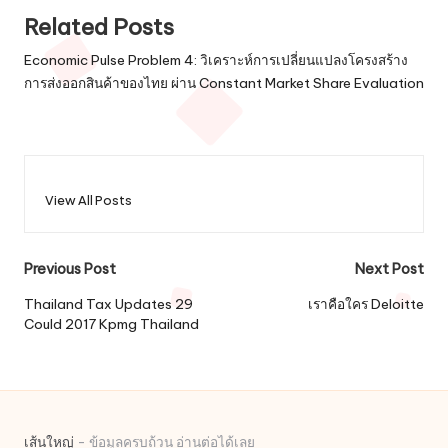
Related Posts
Economic Pulse Problem 4: วิเคราะห์การเปลี่ยนแปลงโครงสร้าง
การส่งออกสินค้าของไทย ผ่าน Constant Market Share Evaluation
View All Posts
Post
Previous Post
Next Post
navigation
Thailand Tax Updates 29
เราคือใคร Deloitte
Could 2017 Kpmg Thailand
เส้นใหญ่
- ข้อมูลครบถ้วน อ่านต่อได้เลย