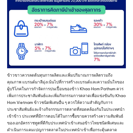
ข้าวขาวควรลดต้นทุนการผลิตและเพิ่มปริมาณการผลิตรวมถึง
คุณภาพ แบรนด์มาลีมุ่งเน้นไปที่การสร้างแบรนด์และความมั่นใจของ
ผู้บริโภคในการกำจัดการปนเปื้อนของข้าว Khao Hom Pathum ควร
เพิ่มการประชาสัมพันธ์และเพิ่มกิจกรรมการตลาดเพื่อแข่งขันกับ Khao
Hom Vietnam ข้าวชนิดพิเศษอื่น ๆ ควรให้ความสำคัญกับการ
ประชาสัมพันธ์และจ้างกิจกรรมการตลาดที่สอดคล้องกันในประเทศนำ
เข้าข้าว ประเทศที่มีการตอบโต้ในการซื้อขายควรสร้างความสัมพันธ์
ของเอกอัครราชทูตที่ดีกับประเทศนำเข้าเสนอข้าวไทยชนิดพิเศษและ
ดำเนินการแคมเปญการตลาดในประเทศนำเข้าเพื่อกระตุ้นตลาด