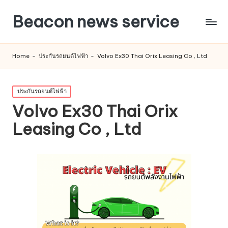
Beacon news service
Home
-
ประกันรถยนต์ไฟฟ้า
-
Volvo Ex30 Thai Orix Leasing Co , Ltd
Posted
ประกันรถยนต์ไฟฟ้า
in
Volvo Ex30 Thai Orix
Leasing Co , Ltd