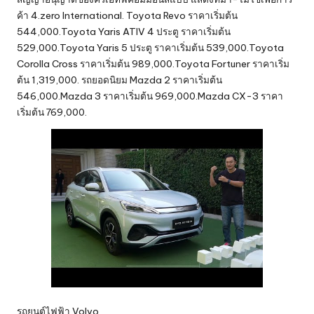
ค้า 4.zero International. Toyota Revo ราคาเริ่มต้น
544,000.Toyota Yaris ATIV 4 ประตู ราคาเริ่มต้น
529,000.Toyota Yaris 5 ประตู ราคาเริ่มต้น 539,000.Toyota
Corolla Cross ราคาเริ่มต้น 989,000.Toyota Fortuner ราคาเริ่ม
ต้น 1,319,000. รถยอดนิยม Mazda 2 ราคาเริ่มต้น
546,000.Mazda 3 ราคาเริ่มต้น 969,000.Mazda CX-3 ราคา
เริ่มต้น 769,000.
รถยนต์ไฟฟ้า Volvo