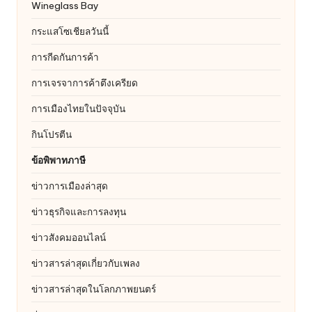
Wineglass Bay
กระแสโซเชียลวันนี้
การกีดกันการค้า
การเจรจาการค้าตึงเครียด
การเมืองไทยในปัจจุบัน
กินโปรตีน
ข้อพิพาทภาษี
ข่าวการเมืองล่าสุด
ข่าวธุรกิจและการลงทุน
ข่าวสังคมออนไลน์
ข่าวสารล่าสุดเกี่ยวกับเพลง
ข่าวสารล่าสุดในโลกภาพยนตร์