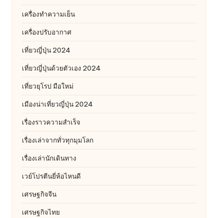
เครื่องทำความเย็น
เครื่องปรับอากาศ
เที่ยวญี่ปุ่น 2024
เที่ยวญี่ปุ่นด้วยตัวเอง 2024
เที่ยวยุโรป มือใหม่
เมืองน่าเที่ยวญี่ปุ่น 2024
เรื่องราวความสำเร็จ
เรื่องเล่าจากทั่วทุกมุมโลก
เรื่องเล่านักเดินทาง
เวย์โปรตีนยี่ห้อไหนดี
เศรษฐกิจจีน
เศรษฐกิจไทย