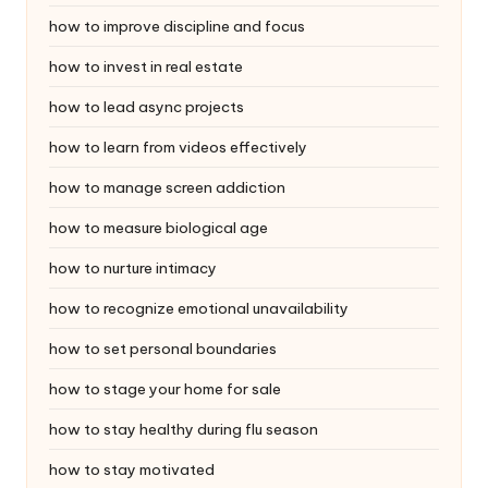
how to improve discipline and focus
how to invest in real estate
how to lead async projects
how to learn from videos effectively
how to manage screen addiction
how to measure biological age
how to nurture intimacy
how to recognize emotional unavailability
how to set personal boundaries
how to stage your home for sale
how to stay healthy during flu season
how to stay motivated