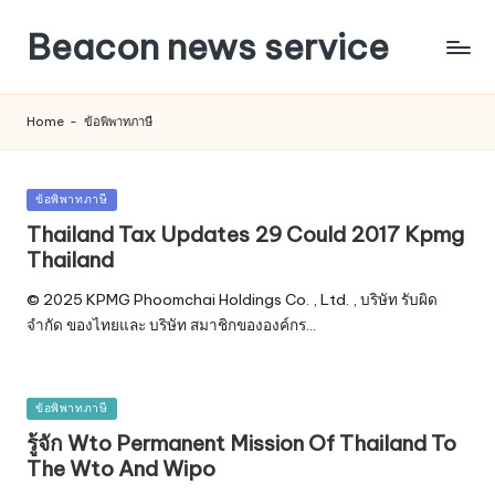
Beacon news service
Home
-
ข้อพิพาทภาษี
Posted
ข้อพิพาทภาษี
in
Thailand Tax Updates 29 Could 2017 Kpmg
Thailand
© 2025 KPMG Phoomchai Holdings Co. , Ltd. , บริษัท รับผิด
จำกัด ของไทยและ บริษัท สมาชิกขององค์กร…
Posted
ข้อพิพาทภาษี
in
รู้จัก Wto Permanent Mission Of Thailand To
The Wto And Wipo