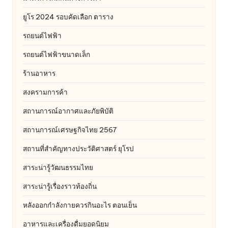
ยูโร 2024 รอบคัดเลือก ตาราง
รถยนต์ไฟฟ้า
รถยนต์ไฟฟ้าขนาดเล็ก
ร้านอาหาร
สงครามการค้า
สถานการณ์อากาศและภัยพิบัติ
สถานการณ์เศรษฐกิจไทย 2567
สถานที่สําคัญทางประวัติศาสตร์ ยุโรป
สาระน่ารู้วัฒนธรรมไทย
สาระน่ารู้เรื่องราวท้องถิ่น
หลังออกกําลังกายควรกินอะไร ตอนเย็น
อาหารและเครื่องดื่มยอดนิยม