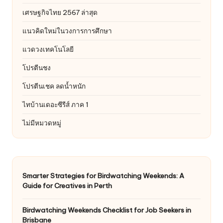
เศรษฐกิจไทย 2567 ล่าสุด
แนวคิดใหม่ในวงการการศึกษา
แวดวงเทคโนโลยี
โปรตีนชง
โปรตีนเชค ลดน้ำหนัก
ไทบ้านเดอะซีรีส์ ภาค 1
ไม่มีหมวดหมู่
Smarter Strategies for Birdwatching Weekends: A
Guide for Creatives in Perth
Birdwatching Weekends Checklist for Job Seekers in
Brisbane