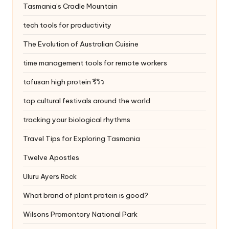
Tasmania’s Cradle Mountain
tech tools for productivity
The Evolution of Australian Cuisine
time management tools for remote workers
tofusan high protein รีวิว
top cultural festivals around the world
tracking your biological rhythms
Travel Tips for Exploring Tasmania
Twelve Apostles
Uluru
Ayers Rock
What brand of plant protein is good?
Wilsons Promontory National Park