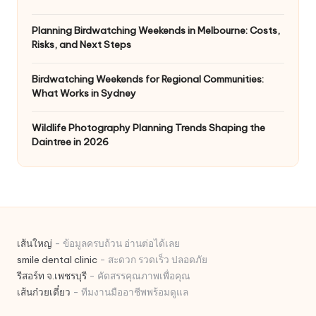
Planning Birdwatching Weekends in Melbourne: Costs,
Risks, and Next Steps
Birdwatching Weekends for Regional Communities:
What Works in Sydney
Wildlife Photography Planning Trends Shaping the
Daintree in 2026
เส้นใหญ่
- ข้อมูลครบถ้วน อ่านต่อได้เลย
smile dental clinic
- สะดวก รวดเร็ว ปลอดภัย
รีสอร์ท จ.เพชรบุรี
- คัดสรรคุณภาพเพื่อคุณ
เส้นก๋วยเตี๋ยว
- ทีมงานมืออาชีพพร้อมดูแล