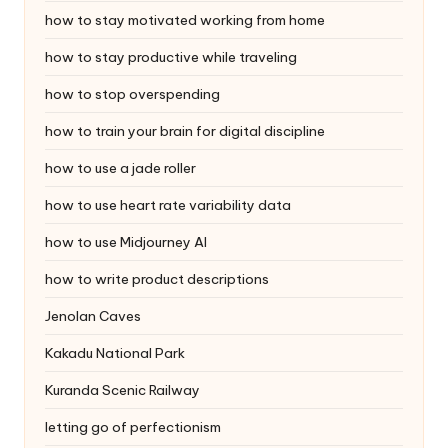
how to stay motivated working from home
how to stay productive while traveling
how to stop overspending
how to train your brain for digital discipline
how to use a jade roller
how to use heart rate variability data
how to use Midjourney AI
how to write product descriptions
Jenolan Caves
Kakadu National Park
Kuranda Scenic Railway
letting go of perfectionism