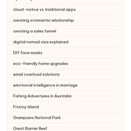
cloud-native vs traditional apps
creating a romantic relationship
creating a sales funnel
digital nomad visa explained
DIY face masks
eco-friendly home upgrades
email overload solutions
emotional intelligence in marriage
Fishing Adventures in Australia
Fitzroy Island
Grampians National Park
Great Barrier Reef