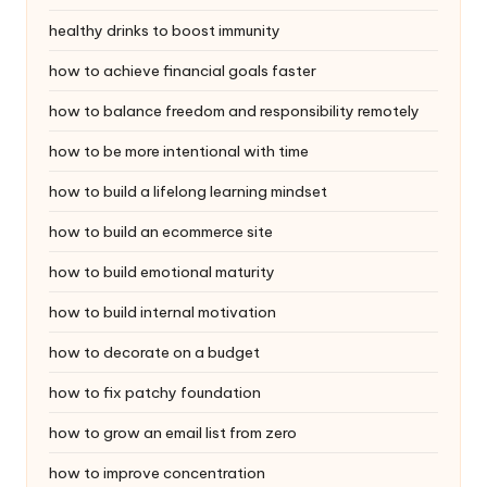
healthy drinks to boost immunity
how to achieve financial goals faster
how to balance freedom and responsibility remotely
how to be more intentional with time
how to build a lifelong learning mindset
how to build an ecommerce site
how to build emotional maturity
how to build internal motivation
how to decorate on a budget
how to fix patchy foundation
how to grow an email list from zero
how to improve concentration