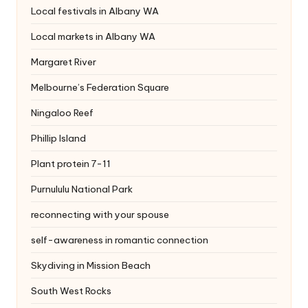
Local festivals in Albany WA
Local markets in Albany WA
Margaret River
Melbourne’s Federation Square
Ningaloo Reef
Phillip Island
Plant protein 7-11
Purnululu National Park
reconnecting with your spouse
self-awareness in romantic connection
Skydiving in Mission Beach
South West Rocks