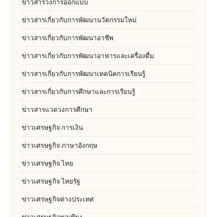
ข่าวสารวงการออกแบบ
ข่าวสารเกี่ยวกับการพัฒนานวัตกรรมใหม่
ข่าวสารเกี่ยวกับการพัฒนาอาชีพ
ข่าวสารเกี่ยวกับการพัฒนาอาหารและเครื่องดื่ม
ข่าวสารเกี่ยวกับการพัฒนาเทคนิคการเรียนรู้
ข่าวสารเกี่ยวกับการศึกษาและการเรียนรู้
ข่าวสารแวดวงการศึกษา
ข่าวเศรษฐกิจ การเงิน
ข่าวเศรษฐกิจ ภาษาอังกฤษ
ข่าวเศรษฐกิจ ไทย
ข่าวเศรษฐกิจ ไทยรัฐ
ข่าวเศรษฐกิจต่างประเทศ
ข่าวเศรษฐกิจพอเพียง