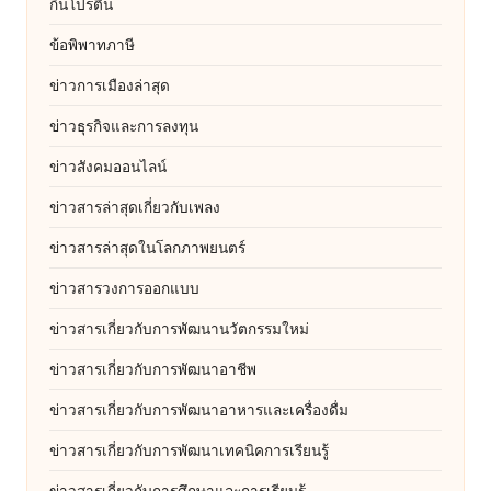
กินโปรตีน
ข้อพิพาทภาษี
ข่าวการเมืองล่าสุด
ข่าวธุรกิจและการลงทุน
ข่าวสังคมออนไลน์
ข่าวสารล่าสุดเกี่ยวกับเพลง
ข่าวสารล่าสุดในโลกภาพยนตร์
ข่าวสารวงการออกแบบ
ข่าวสารเกี่ยวกับการพัฒนานวัตกรรมใหม่
ข่าวสารเกี่ยวกับการพัฒนาอาชีพ
ข่าวสารเกี่ยวกับการพัฒนาอาหารและเครื่องดื่ม
ข่าวสารเกี่ยวกับการพัฒนาเทคนิคการเรียนรู้
ข่าวสารเกี่ยวกับการศึกษาและการเรียนรู้