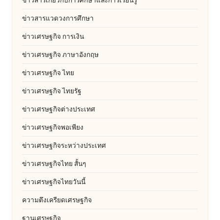
ข่าวสารแวดวงการศึกษา
ข่าวเศรษฐกิจ การเงิน
ข่าวเศรษฐกิจ ภาษาอังกฤษ
ข่าวเศรษฐกิจ ไทย
ข่าวเศรษฐกิจ ไทยรัฐ
ข่าวเศรษฐกิจต่างประเทศ
ข่าวเศรษฐกิจพอเพียง
ข่าวเศรษฐกิจระหว่างประเทศ
ข่าวเศรษฐกิจไทย สั้นๆ
ข่าวเศรษฐกิจไทยวันนี้
ความตึงเครียดเศรษฐกิจ
ฐานเศรษฐกิจ