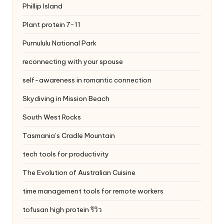
Phillip Island
Plant protein 7-11
Purnululu National Park
reconnecting with your spouse
self-awareness in romantic connection
Skydiving in Mission Beach
South West Rocks
Tasmania’s Cradle Mountain
tech tools for productivity
The Evolution of Australian Cuisine
time management tools for remote workers
tofusan high protein รีวิว