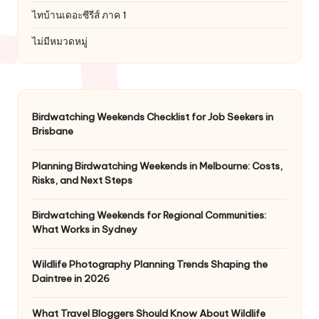
ไทบ้านเดอะซีรีส์ ภาค 1
ไม่มีหมวดหมู่
Birdwatching Weekends Checklist for Job Seekers in
Brisbane
Planning Birdwatching Weekends in Melbourne: Costs,
Risks, and Next Steps
Birdwatching Weekends for Regional Communities:
What Works in Sydney
Wildlife Photography Planning Trends Shaping the
Daintree in 2026
What Travel Bloggers Should Know About Wildlife