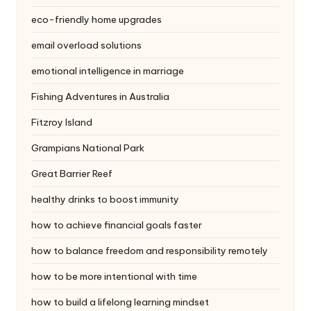
eco-friendly home upgrades
email overload solutions
emotional intelligence in marriage
Fishing Adventures in Australia
Fitzroy Island
Grampians National Park
Great Barrier Reef
healthy drinks to boost immunity
how to achieve financial goals faster
how to balance freedom and responsibility remotely
how to be more intentional with time
how to build a lifelong learning mindset