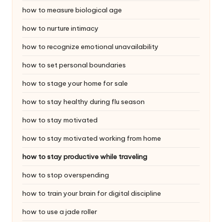
how to measure biological age
how to nurture intimacy
how to recognize emotional unavailability
how to set personal boundaries
how to stage your home for sale
how to stay healthy during flu season
how to stay motivated
how to stay motivated working from home
how to stay productive while traveling
how to stop overspending
how to train your brain for digital discipline
how to use a jade roller