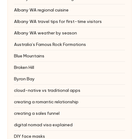
Albany WA regional cuisine
Albany WA travel tips for first-time visitors
Albany WA weather by season
Australia’s Famous Rock Formations
Blue Mountains
Broken Hill
Byron Bay
cloud-native vs traditional apps
creating a romantic relationship
creating a sales funnel
digital nomad visa explained
DIY face masks