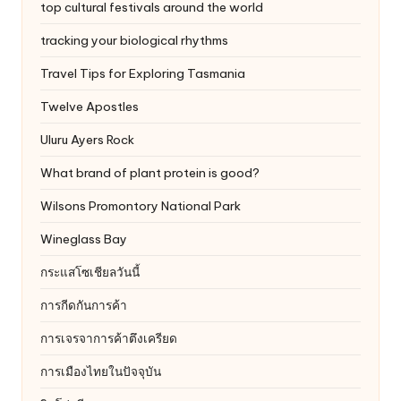
top cultural festivals around the world
tracking your biological rhythms
Travel Tips for Exploring Tasmania
Twelve Apostles
Uluru
Ayers Rock
What brand of plant protein is good?
Wilsons Promontory National Park
Wineglass Bay
กระแสโซเชียลวันนี้
การกีดกันการค้า
การเจรจาการค้าตึงเครียด
การเมืองไทยในปัจจุบัน