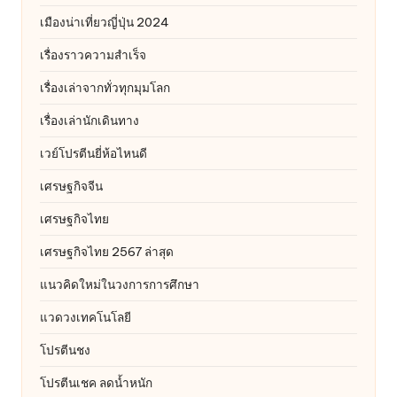
เมืองน่าเที่ยวญี่ปุ่น 2024
เรื่องราวความสำเร็จ
เรื่องเล่าจากทั่วทุกมุมโลก
เรื่องเล่านักเดินทาง
เวย์โปรตีนยี่ห้อไหนดี
เศรษฐกิจจีน
เศรษฐกิจไทย
เศรษฐกิจไทย 2567 ล่าสุด
แนวคิดใหม่ในวงการการศึกษา
แวดวงเทคโนโลยี
โปรตีนชง
โปรตีนเชค ลดน้ำหนัก