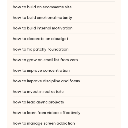
how to build an ecommerce site
how to build emotional maturity
how to build internal motivation
how to decorate on a budget
how to fix patchy foundation
how to grow an email list from zero
how to improve concentration
how to improve discipline and focus
how to invest in real estate
how to lead async projects
how to learn from videos effectively
how to manage screen addiction