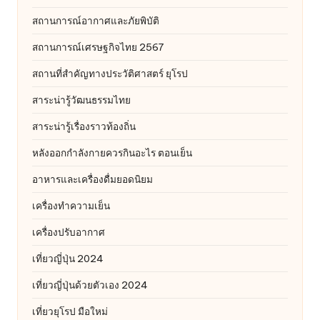
สถานการณ์อากาศและภัยพิบัติ
สถานการณ์เศรษฐกิจไทย 2567
สถานที่สําคัญทางประวัติศาสตร์ ยุโรป
สาระน่ารู้วัฒนธรรมไทย
สาระน่ารู้เรื่องราวท้องถิ่น
หลังออกกําลังกายควรกินอะไร ตอนเย็น
อาหารและเครื่องดื่มยอดนิยม
เครื่องทำความเย็น
เครื่องปรับอากาศ
เที่ยวญี่ปุ่น 2024
เที่ยวญี่ปุ่นด้วยตัวเอง 2024
เที่ยวยุโรป มือใหม่