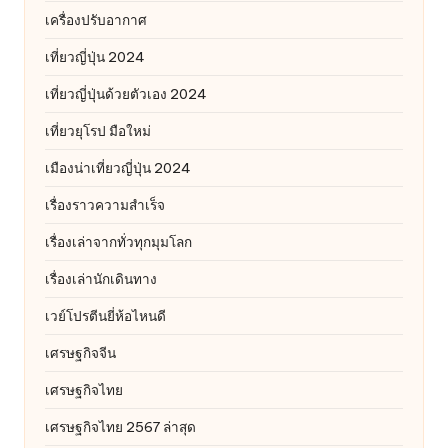
เครื่องปรับอากาศ
เที่ยวญี่ปุ่น 2024
เที่ยวญี่ปุ่นด้วยตัวเอง 2024
เที่ยวยุโรป มือใหม่
เมืองน่าเที่ยวญี่ปุ่น 2024
เรื่องราวความสำเร็จ
เรื่องเล่าจากทั่วทุกมุมโลก
เรื่องเล่านักเดินทาง
เวย์โปรตีนยี่ห้อไหนดี
เศรษฐกิจจีน
เศรษฐกิจไทย
เศรษฐกิจไทย 2567 ล่าสุด