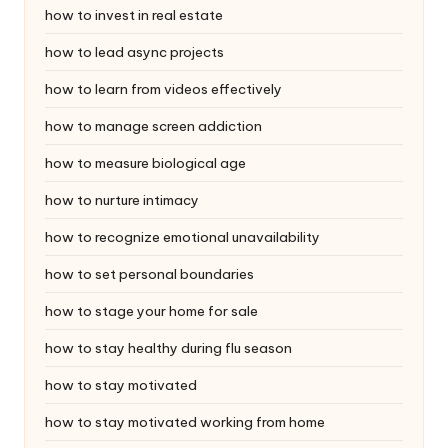
how to invest in real estate
how to lead async projects
how to learn from videos effectively
how to manage screen addiction
how to measure biological age
how to nurture intimacy
how to recognize emotional unavailability
how to set personal boundaries
how to stage your home for sale
how to stay healthy during flu season
how to stay motivated
how to stay motivated working from home