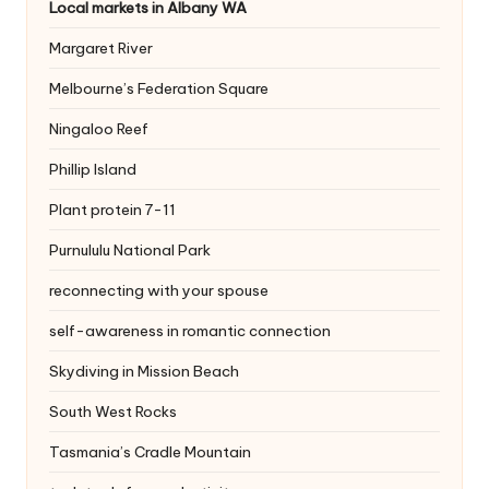
Local markets in Albany WA
Margaret River
Melbourne’s Federation Square
Ningaloo Reef
Phillip Island
Plant protein 7-11
Purnululu National Park
reconnecting with your spouse
self-awareness in romantic connection
Skydiving in Mission Beach
South West Rocks
Tasmania’s Cradle Mountain