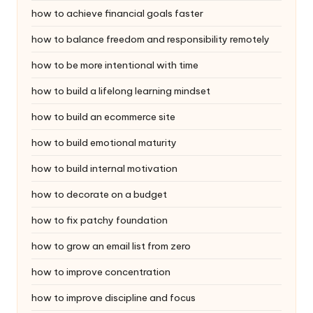
how to achieve financial goals faster
how to balance freedom and responsibility remotely
how to be more intentional with time
how to build a lifelong learning mindset
how to build an ecommerce site
how to build emotional maturity
how to build internal motivation
how to decorate on a budget
how to fix patchy foundation
how to grow an email list from zero
how to improve concentration
how to improve discipline and focus