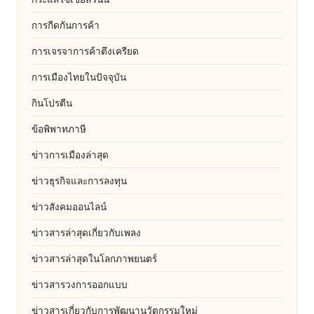
การกีดกันการค้า
การเจรจาการค้าตึงเครียด
การเมืองไทยในปัจจุบัน
กินโปรตีน
ข้อพิพาทภาษี
ข่าวการเมืองล่าสุด
ข่าวธุรกิจและการลงทุน
ข่าวสังคมออนไลน์
ข่าวสารล่าสุดเกี่ยวกับเพลง
ข่าวสารล่าสุดในโลกภาพยนตร์
ข่าวสารวงการออกแบบ
ข่าวสารเกี่ยวกับการพัฒนานวัตกรรมใหม่