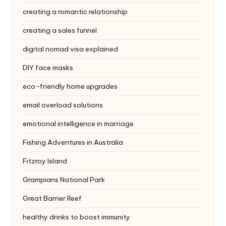
creating a romantic relationship
creating a sales funnel
digital nomad visa explained
DIY face masks
eco-friendly home upgrades
email overload solutions
emotional intelligence in marriage
Fishing Adventures in Australia
Fitzroy Island
Grampians National Park
Great Barrier Reef
healthy drinks to boost immunity