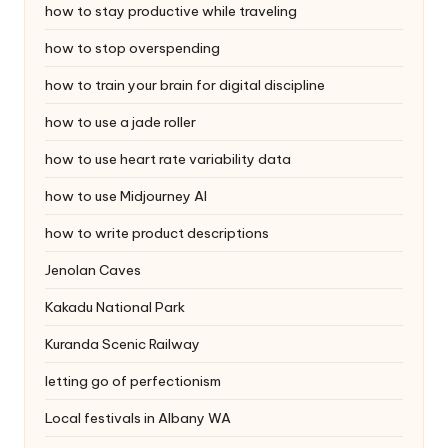
how to stay productive while traveling
how to stop overspending
how to train your brain for digital discipline
how to use a jade roller
how to use heart rate variability data
how to use Midjourney AI
how to write product descriptions
Jenolan Caves
Kakadu National Park
Kuranda Scenic Railway
letting go of perfectionism
Local festivals in Albany WA