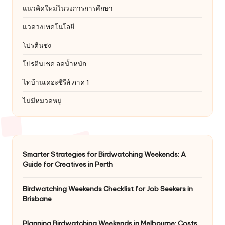
แนวคิดใหม่ในวงการการศึกษา
แวดวงเทคโนโลยี
โปรตีนชง
โปรตีนเชค ลดน้ำหนัก
ไทบ้านเดอะซีรีส์ ภาค 1
ไม่มีหมวดหมู่
Smarter Strategies for Birdwatching Weekends: A
Guide for Creatives in Perth
Birdwatching Weekends Checklist for Job Seekers in
Brisbane
Planning Birdwatching Weekends in Melbourne: Costs,