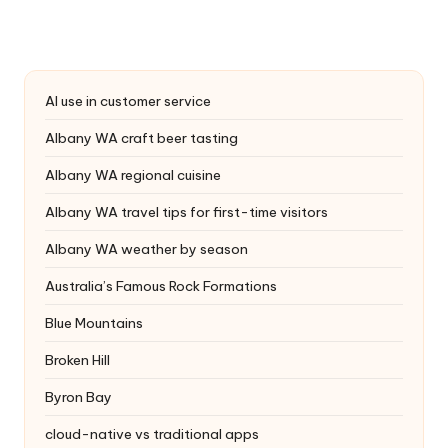
AI use in customer service
Albany WA craft beer tasting
Albany WA regional cuisine
Albany WA travel tips for first-time visitors
Albany WA weather by season
Australia’s Famous Rock Formations
Blue Mountains
Broken Hill
Byron Bay
cloud-native vs traditional apps