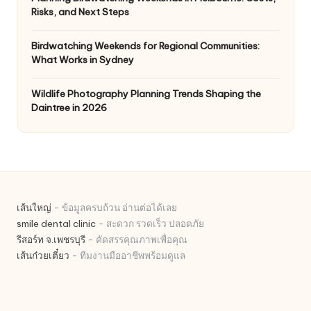
Risks, and Next Steps
Birdwatching Weekends for Regional Communities:
What Works in Sydney
Wildlife Photography Planning Trends Shaping the
Daintree in 2026
เส้นใหญ่
- ข้อมูลครบถ้วน อ่านต่อได้เลย
smile dental clinic
- สะดวก รวดเร็ว ปลอดภัย
รีสอร์ท จ.เพชรบุรี
- คัดสรรคุณภาพเพื่อคุณ
เส้นก๋วยเตี๋ยว
- ทีมงานมืออาชีพพร้อมดูแล