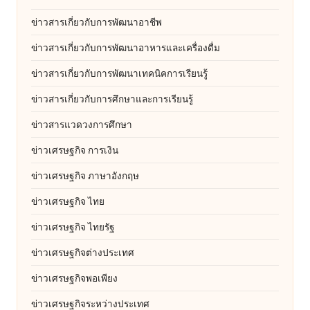
ข่าวสารเกี่ยวกับการพัฒนาอาชีพ
ข่าวสารเกี่ยวกับการพัฒนาอาหารและเครื่องดื่ม
ข่าวสารเกี่ยวกับการพัฒนาเทคนิคการเรียนรู้
ข่าวสารเกี่ยวกับการศึกษาและการเรียนรู้
ข่าวสารแวดวงการศึกษา
ข่าวเศรษฐกิจ การเงิน
ข่าวเศรษฐกิจ ภาษาอังกฤษ
ข่าวเศรษฐกิจ ไทย
ข่าวเศรษฐกิจ ไทยรัฐ
ข่าวเศรษฐกิจต่างประเทศ
ข่าวเศรษฐกิจพอเพียง
ข่าวเศรษฐกิจระหว่างประเทศ