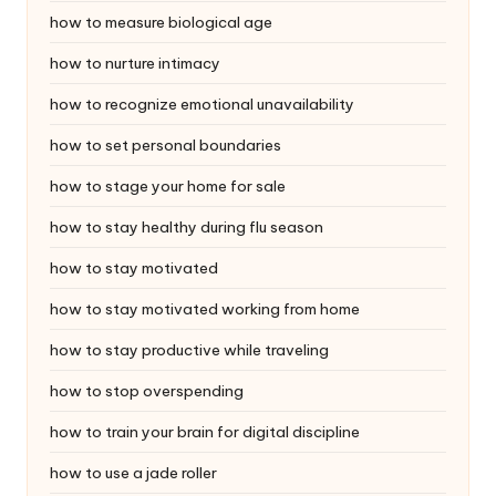
how to measure biological age
how to nurture intimacy
how to recognize emotional unavailability
how to set personal boundaries
how to stage your home for sale
how to stay healthy during flu season
how to stay motivated
how to stay motivated working from home
how to stay productive while traveling
how to stop overspending
how to train your brain for digital discipline
how to use a jade roller