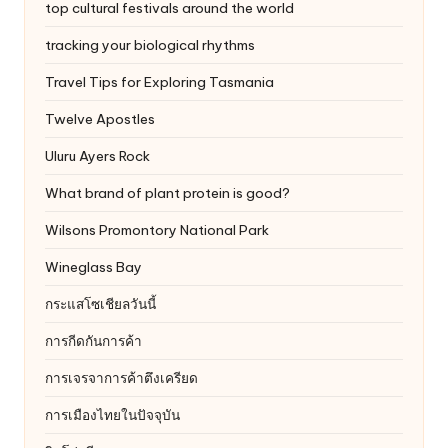
top cultural festivals around the world
tracking your biological rhythms
Travel Tips for Exploring Tasmania
Twelve Apostles
Uluru
Ayers Rock
What brand of plant protein is good?
Wilsons Promontory National Park
Wineglass Bay
กระแสโซเชียลวันนี้
การกีดกันการค้า
การเจรจาการค้าตึงเครียด
การเมืองไทยในปัจจุบัน