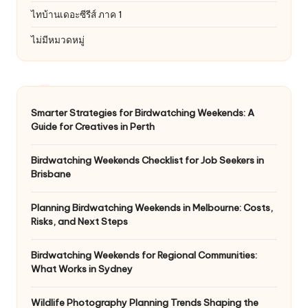
ไทบ้านเดอะซีรีส์ ภาค 1
ไม่มีหมวดหมู่
Smarter Strategies for Birdwatching Weekends: A
Guide for Creatives in Perth
Birdwatching Weekends Checklist for Job Seekers in
Brisbane
Planning Birdwatching Weekends in Melbourne: Costs,
Risks, and Next Steps
Birdwatching Weekends for Regional Communities:
What Works in Sydney
Wildlife Photography Planning Trends Shaping the