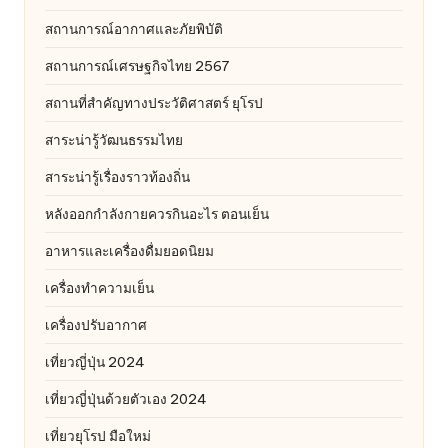
สถานการณ์อากาศและภัยพิบัติ
สถานการณ์เศรษฐกิจไทย 2567
สถานที่สําคัญทางประวัติศาสตร์ ยุโรป
สาระน่ารู้วัฒนธรรมไทย
สาระน่ารู้เรื่องราวท้องถิ่น
หลังออกกําลังกายควรกินอะไร ตอนเย็น
อาหารและเครื่องดื่มยอดนิยม
เครื่องทำความเย็น
เครื่องปรับอากาศ
เที่ยวญี่ปุ่น 2024
เที่ยวญี่ปุ่นด้วยตัวเอง 2024
เที่ยวยุโรป มือใหม่