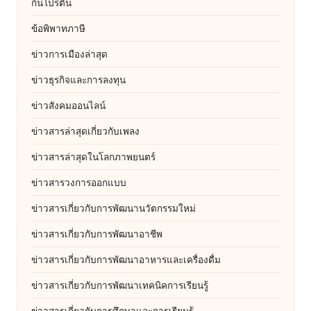
กินโปรตีน
ข้อพิพาทภาษี
ข่าวการเมืองล่าสุด
ข่าวธุรกิจและการลงทุน
ข่าวสังคมออนไลน์
ข่าวสารล่าสุดเกี่ยวกับเพลง
ข่าวสารล่าสุดในโลกภาพยนตร์
ข่าวสารวงการออกแบบ
ข่าวสารเกี่ยวกับการพัฒนานวัตกรรมใหม่
ข่าวสารเกี่ยวกับการพัฒนาอาชีพ
ข่าวสารเกี่ยวกับการพัฒนาอาหารและเครื่องดื่ม
ข่าวสารเกี่ยวกับการพัฒนาเทคนิคการเรียนรู้
ข่าวสารเกี่ยวกับการศึกษาและการเรียนรู้