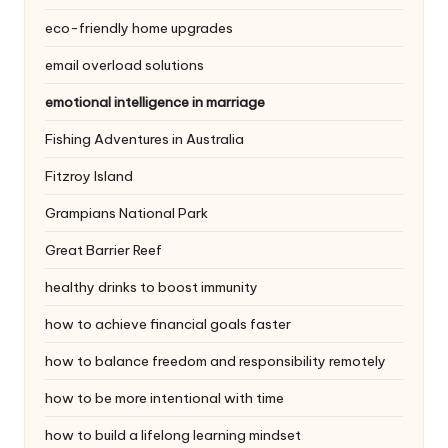
eco-friendly home upgrades
email overload solutions
emotional intelligence in marriage
Fishing Adventures in Australia
Fitzroy Island
Grampians National Park
Great Barrier Reef
healthy drinks to boost immunity
how to achieve financial goals faster
how to balance freedom and responsibility remotely
how to be more intentional with time
how to build a lifelong learning mindset