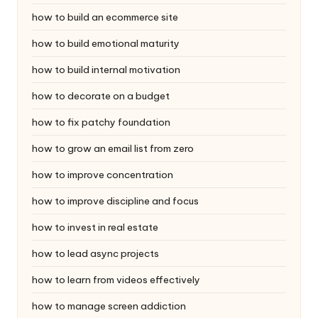
how to build an ecommerce site
how to build emotional maturity
how to build internal motivation
how to decorate on a budget
how to fix patchy foundation
how to grow an email list from zero
how to improve concentration
how to improve discipline and focus
how to invest in real estate
how to lead async projects
how to learn from videos effectively
how to manage screen addiction