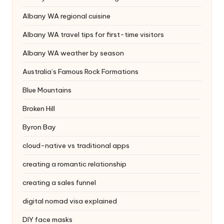
Albany WA regional cuisine
Albany WA travel tips for first-time visitors
Albany WA weather by season
Australia’s Famous Rock Formations
Blue Mountains
Broken Hill
Byron Bay
cloud-native vs traditional apps
creating a romantic relationship
creating a sales funnel
digital nomad visa explained
DIY face masks