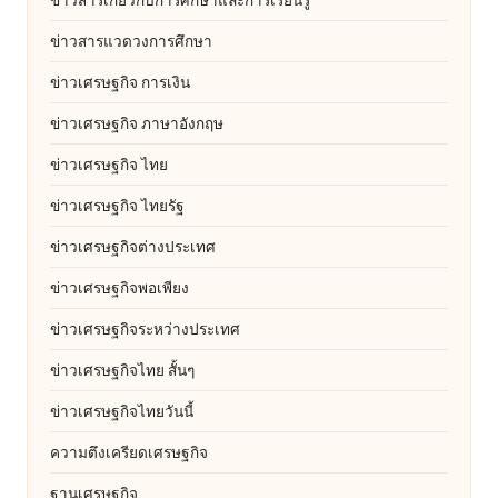
ข่าวสารแวดวงการศึกษา
ข่าวเศรษฐกิจ การเงิน
ข่าวเศรษฐกิจ ภาษาอังกฤษ
ข่าวเศรษฐกิจ ไทย
ข่าวเศรษฐกิจ ไทยรัฐ
ข่าวเศรษฐกิจต่างประเทศ
ข่าวเศรษฐกิจพอเพียง
ข่าวเศรษฐกิจระหว่างประเทศ
ข่าวเศรษฐกิจไทย สั้นๆ
ข่าวเศรษฐกิจไทยวันนี้
ความตึงเครียดเศรษฐกิจ
ฐานเศรษฐกิจ