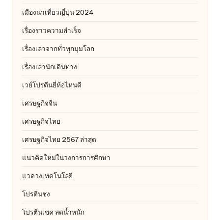
เมืองน่าเที่ยวญี่ปุ่น 2024
เรื่องราวความสำเร็จ
เรื่องเล่าจากทั่วทุกมุมโลก
เรื่องเล่านักเดินทาง
เวย์โปรตีนยี่ห้อไหนดี
เศรษฐกิจจีน
เศรษฐกิจไทย
เศรษฐกิจไทย 2567 ล่าสุด
แนวคิดใหม่ในวงการการศึกษา
แวดวงเทคโนโลยี
โปรตีนชง
โปรตีนเชค ลดน้ำหนัก