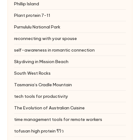
Phillip Island
Plant protein 7-11
Purnululu National Park
reconnecting with your spouse
self-awareness in romantic connection
Skydiving in Mission Beach
South West Rocks
Tasmania’s Cradle Mountain
tech tools for productivity
The Evolution of Australian Cuisine
time management tools for remote workers
tofusan high protein รีวิว