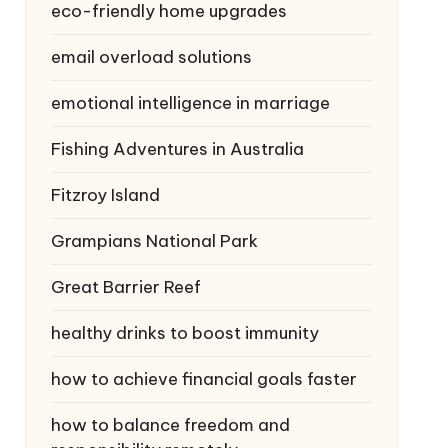
eco-friendly home upgrades
email overload solutions
emotional intelligence in marriage
Fishing Adventures in Australia
Fitzroy Island
Grampians National Park
Great Barrier Reef
healthy drinks to boost immunity
how to achieve financial goals faster
how to balance freedom and