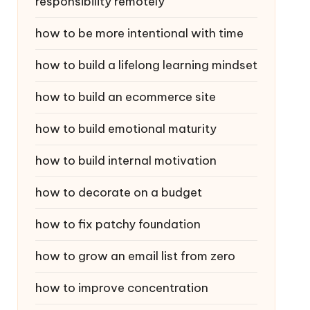
responsibility remotely
how to be more intentional with time
how to build a lifelong learning mindset
how to build an ecommerce site
how to build emotional maturity
how to build internal motivation
how to decorate on a budget
how to fix patchy foundation
how to grow an email list from zero
how to improve concentration