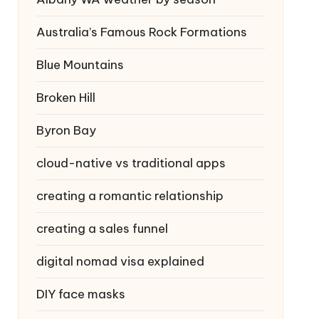
Australia’s Famous Rock Formations
Blue Mountains
Broken Hill
Byron Bay
cloud-native vs traditional apps
creating a romantic relationship
creating a sales funnel
digital nomad visa explained
DIY face masks