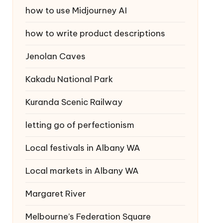
how to use Midjourney AI
how to write product descriptions
Jenolan Caves
Kakadu National Park
Kuranda Scenic Railway
letting go of perfectionism
Local festivals in Albany WA
Local markets in Albany WA
Margaret River
Melbourne’s Federation Square