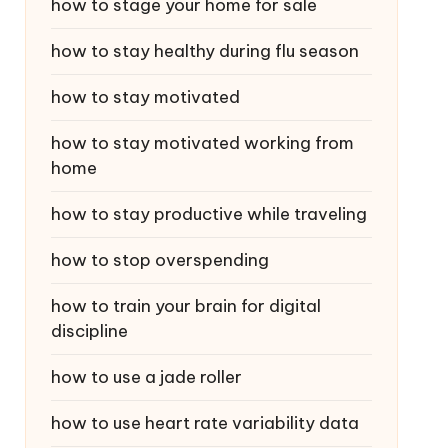
how to stage your home for sale
how to stay healthy during flu season
how to stay motivated
how to stay motivated working from
home
how to stay productive while traveling
how to stop overspending
how to train your brain for digital
discipline
how to use a jade roller
how to use heart rate variability data