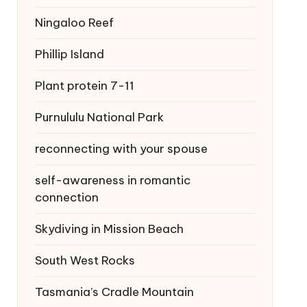
Ningaloo Reef
Phillip Island
Plant protein 7-11
Purnululu National Park
reconnecting with your spouse
self-awareness in romantic
connection
Skydiving in Mission Beach
South West Rocks
Tasmania’s Cradle Mountain