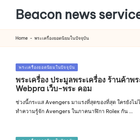
Beacon news servic
Home
-
พระเครื่องยอดนิยมในปัจจุบัน
Posted
พระเครื่องยอดนิยมในปัจจุบัน
in
พระเครื่อง ประมูลพระเครื่อง ร้านค้าพร
Webpra เว็บ-พระ คอม
ช่วงนี้กระแส Avengers มาแรงที่สุดของที่สุด ใครยังไม่
ทำความรู้จัก Avengers ในภาคนาฬิกา Rolex กัน ...