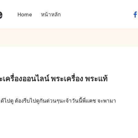
e
Home
หน้าหลัก
fa
ะเครื่องออนไลน์ พระเครื่อง พระแท้
ได้ไปดู ต้องรีบไปดูกันด่วนๆนะจ้าวันนี้พี่แคช จะพามา