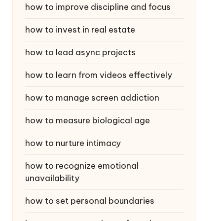
how to improve discipline and focus
how to invest in real estate
how to lead async projects
how to learn from videos effectively
how to manage screen addiction
how to measure biological age
how to nurture intimacy
how to recognize emotional
unavailability
how to set personal boundaries