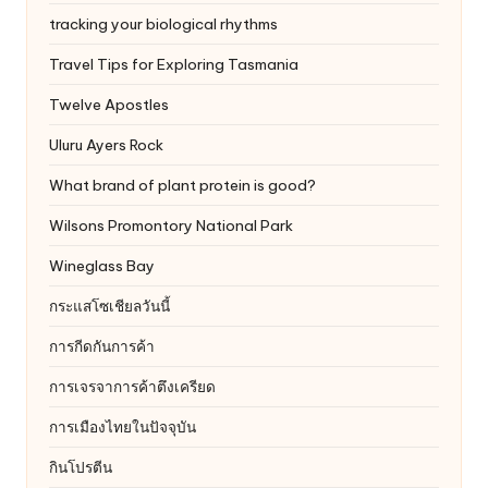
tracking your biological rhythms
Travel Tips for Exploring Tasmania
Twelve Apostles
Uluru
Ayers Rock
What brand of plant protein is good?
Wilsons Promontory National Park
Wineglass Bay
กระแสโซเชียลวันนี้
การกีดกันการค้า
การเจรจาการค้าตึงเครียด
การเมืองไทยในปัจจุบัน
กินโปรตีน