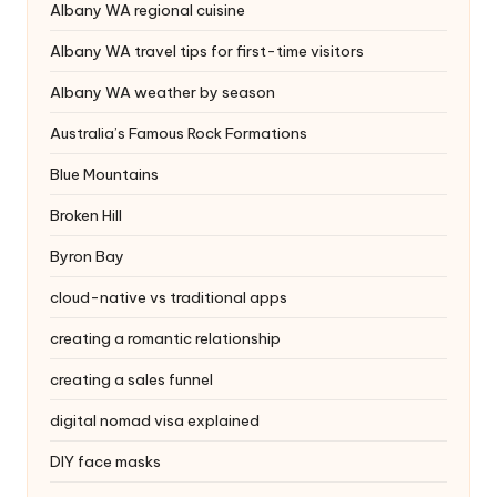
Albany WA regional cuisine
Albany WA travel tips for first-time visitors
Albany WA weather by season
Australia’s Famous Rock Formations
Blue Mountains
Broken Hill
Byron Bay
cloud-native vs traditional apps
creating a romantic relationship
creating a sales funnel
digital nomad visa explained
DIY face masks