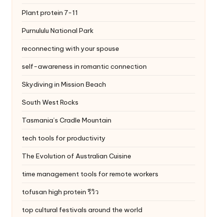
Plant protein 7-11
Purnululu National Park
reconnecting with your spouse
self-awareness in romantic connection
Skydiving in Mission Beach
South West Rocks
Tasmania’s Cradle Mountain
tech tools for productivity
The Evolution of Australian Cuisine
time management tools for remote workers
tofusan high protein รีวิว
top cultural festivals around the world