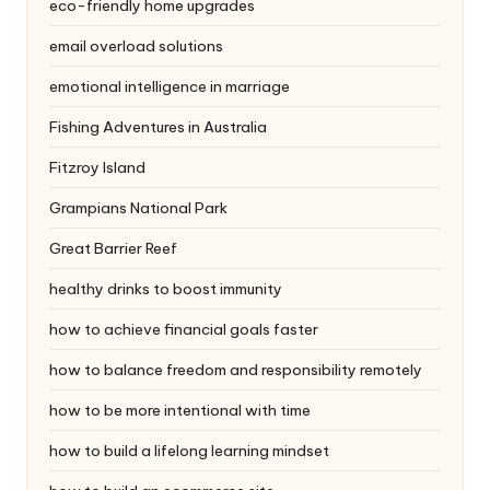
eco-friendly home upgrades
email overload solutions
emotional intelligence in marriage
Fishing Adventures in Australia
Fitzroy Island
Grampians National Park
Great Barrier Reef
healthy drinks to boost immunity
how to achieve financial goals faster
how to balance freedom and responsibility remotely
how to be more intentional with time
how to build a lifelong learning mindset