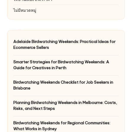
ไม่มีหมวดหมู่
Adelaide Birdwatching Weekends: Practical Ideas for
Ecommerce Sellers
Smarter Strategies for Birdwatching Weekends: A
Guide for Creatives in Perth
Birdwatching Weekends Checklist for Job Seekers in
Brisbane
Planning Birdwatching Weekends in Melbourne: Costs,
Risks, and Next Steps
Birdwatching Weekends for Regional Communities:
What Works in Sydney