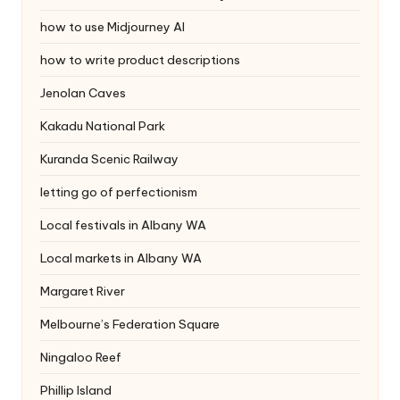
how to use Midjourney AI
how to write product descriptions
Jenolan Caves
Kakadu National Park
Kuranda Scenic Railway
letting go of perfectionism
Local festivals in Albany WA
Local markets in Albany WA
Margaret River
Melbourne’s Federation Square
Ningaloo Reef
Phillip Island