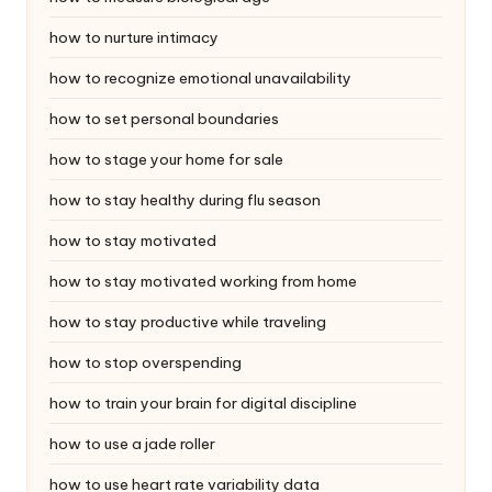
how to nurture intimacy
how to recognize emotional unavailability
how to set personal boundaries
how to stage your home for sale
how to stay healthy during flu season
how to stay motivated
how to stay motivated working from home
how to stay productive while traveling
how to stop overspending
how to train your brain for digital discipline
how to use a jade roller
how to use heart rate variability data