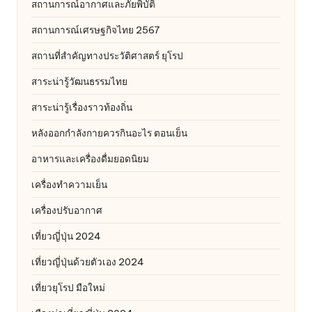
สถานการณ์อากาศและภัยพิบัติ
สถานการณ์เศรษฐกิจไทย 2567
สถานที่สําคัญทางประวัติศาสตร์ ยุโรป
สาระน่ารู้วัฒนธรรมไทย
สาระน่ารู้เรื่องราวท้องถิ่น
หลังออกกําลังกายควรกินอะไร ตอนเย็น
อาหารและเครื่องดื่มยอดนิยม
เครื่องทำความเย็น
เครื่องปรับอากาศ
เที่ยวญี่ปุ่น 2024
เที่ยวญี่ปุ่นด้วยตัวเอง 2024
เที่ยวยุโรป มือใหม่