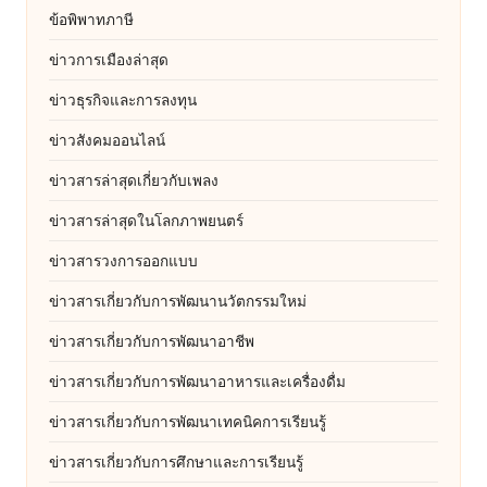
ข้อพิพาทภาษี
ข่าวการเมืองล่าสุด
ข่าวธุรกิจและการลงทุน
ข่าวสังคมออนไลน์
ข่าวสารล่าสุดเกี่ยวกับเพลง
ข่าวสารล่าสุดในโลกภาพยนตร์
ข่าวสารวงการออกแบบ
ข่าวสารเกี่ยวกับการพัฒนานวัตกรรมใหม่
ข่าวสารเกี่ยวกับการพัฒนาอาชีพ
ข่าวสารเกี่ยวกับการพัฒนาอาหารและเครื่องดื่ม
ข่าวสารเกี่ยวกับการพัฒนาเทคนิคการเรียนรู้
ข่าวสารเกี่ยวกับการศึกษาและการเรียนรู้