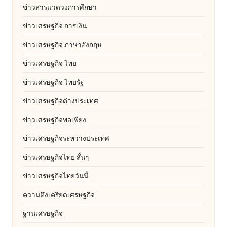
ข่าวสารแวดวงการศึกษา
ข่าวเศรษฐกิจ การเงิน
ข่าวเศรษฐกิจ ภาษาอังกฤษ
ข่าวเศรษฐกิจ ไทย
ข่าวเศรษฐกิจ ไทยรัฐ
ข่าวเศรษฐกิจต่างประเทศ
ข่าวเศรษฐกิจพอเพียง
ข่าวเศรษฐกิจระหว่างประเทศ
ข่าวเศรษฐกิจไทย สั้นๆ
ข่าวเศรษฐกิจไทยวันนี้
ความตึงเครียดเศรษฐกิจ
ฐานเศรษฐกิจ