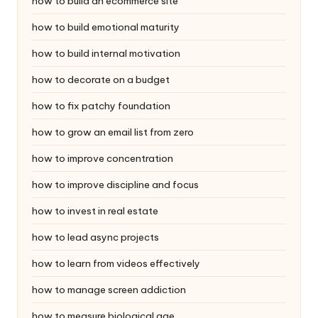
how to build an ecommerce site
how to build emotional maturity
how to build internal motivation
how to decorate on a budget
how to fix patchy foundation
how to grow an email list from zero
how to improve concentration
how to improve discipline and focus
how to invest in real estate
how to lead async projects
how to learn from videos effectively
how to manage screen addiction
how to measure biological age