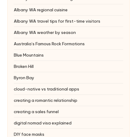
Albany WA regional cuisine
Albany WA travel tips for first-time visitors
Albany WA weather by season
Australia’s Famous Rock Formations
Blue Mountains
Broken Hill
Byron Bay
cloud-native vs traditional apps
creating a romantic relationship
creating a sales funnel
digital nomad visa explained
DIY face masks