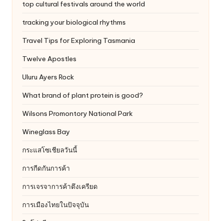
top cultural festivals around the world
tracking your biological rhythms
Travel Tips for Exploring Tasmania
Twelve Apostles
Uluru
Ayers Rock
What brand of plant protein is good?
Wilsons Promontory National Park
Wineglass Bay
กระแสโซเชียลวันนี้
การกีดกันการค้า
การเจรจาการค้าตึงเครียด
การเมืองไทยในปัจจุบัน