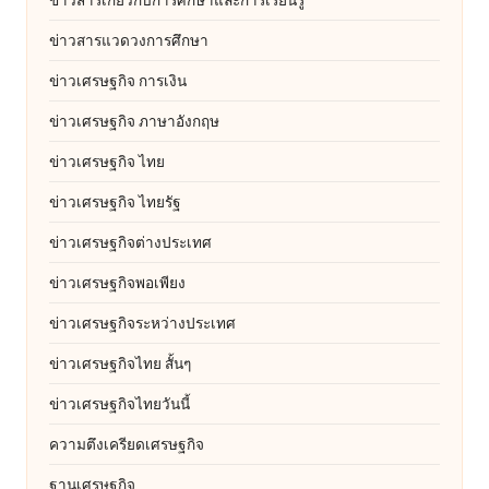
ข่าวสารแวดวงการศึกษา
ข่าวเศรษฐกิจ การเงิน
ข่าวเศรษฐกิจ ภาษาอังกฤษ
ข่าวเศรษฐกิจ ไทย
ข่าวเศรษฐกิจ ไทยรัฐ
ข่าวเศรษฐกิจต่างประเทศ
ข่าวเศรษฐกิจพอเพียง
ข่าวเศรษฐกิจระหว่างประเทศ
ข่าวเศรษฐกิจไทย สั้นๆ
ข่าวเศรษฐกิจไทยวันนี้
ความตึงเครียดเศรษฐกิจ
ฐานเศรษฐกิจ