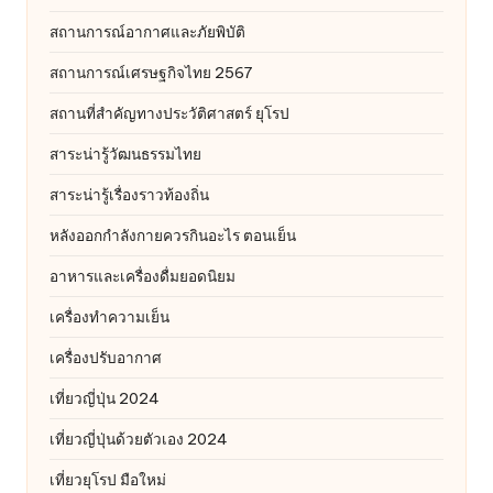
สถานการณ์อากาศและภัยพิบัติ
สถานการณ์เศรษฐกิจไทย 2567
สถานที่สําคัญทางประวัติศาสตร์ ยุโรป
สาระน่ารู้วัฒนธรรมไทย
สาระน่ารู้เรื่องราวท้องถิ่น
หลังออกกําลังกายควรกินอะไร ตอนเย็น
อาหารและเครื่องดื่มยอดนิยม
เครื่องทำความเย็น
เครื่องปรับอากาศ
เที่ยวญี่ปุ่น 2024
เที่ยวญี่ปุ่นด้วยตัวเอง 2024
เที่ยวยุโรป มือใหม่