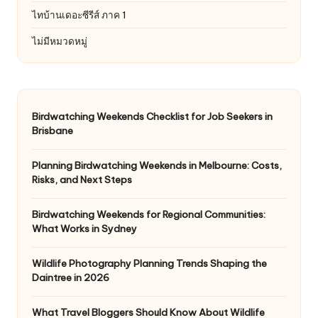
ไทบ้านเดอะซีรีส์ ภาค 1
ไม่มีหมวดหมู่
Birdwatching Weekends Checklist for Job Seekers in
Brisbane
Planning Birdwatching Weekends in Melbourne: Costs,
Risks, and Next Steps
Birdwatching Weekends for Regional Communities:
What Works in Sydney
Wildlife Photography Planning Trends Shaping the
Daintree in 2026
What Travel Bloggers Should Know About Wildlife