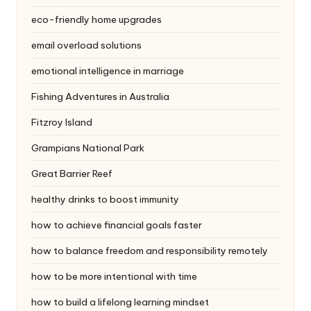
eco-friendly home upgrades
email overload solutions
emotional intelligence in marriage
Fishing Adventures in Australia
Fitzroy Island
Grampians National Park
Great Barrier Reef
healthy drinks to boost immunity
how to achieve financial goals faster
how to balance freedom and responsibility remotely
how to be more intentional with time
how to build a lifelong learning mindset