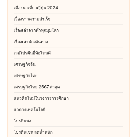
เมืองน่าเที่ยวญี่ปุ่น 2024
เรื่องราวความสำเร็จ
เรื่องเล่าจากทั่วทุกมุมโลก
เรื่องเล่านักเดินทาง
เวย์โปรตีนยี่ห้อไหนดี
เศรษฐกิจจีน
เศรษฐกิจไทย
เศรษฐกิจไทย 2567 ล่าสุด
แนวคิดใหม่ในวงการการศึกษา
แวดวงเทคโนโลยี
โปรตีนชง
โปรตีนเชค ลดน้ำหนัก