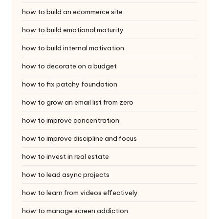
how to build an ecommerce site
how to build emotional maturity
how to build internal motivation
how to decorate on a budget
how to fix patchy foundation
how to grow an email list from zero
how to improve concentration
how to improve discipline and focus
how to invest in real estate
how to lead async projects
how to learn from videos effectively
how to manage screen addiction