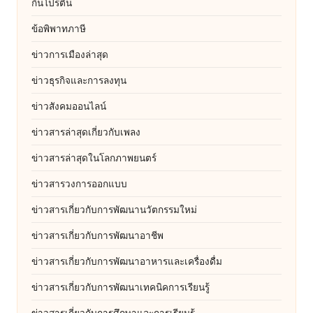
กินโปรตีน
ข้อพิพาทภาษี
ข่าวการเมืองล่าสุด
ข่าวธุรกิจและการลงทุน
ข่าวสังคมออนไลน์
ข่าวสารล่าสุดเกี่ยวกับเพลง
ข่าวสารล่าสุดในโลกภาพยนตร์
ข่าวสารวงการออกแบบ
ข่าวสารเกี่ยวกับการพัฒนานวัตกรรมใหม่
ข่าวสารเกี่ยวกับการพัฒนาอาชีพ
ข่าวสารเกี่ยวกับการพัฒนาอาหารและเครื่องดื่ม
ข่าวสารเกี่ยวกับการพัฒนาเทคนิคการเรียนรู้
ข่าวสารเกี่ยวกับการศึกษาและการเรียนรู้