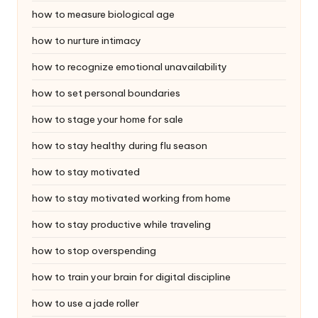
how to measure biological age
how to nurture intimacy
how to recognize emotional unavailability
how to set personal boundaries
how to stage your home for sale
how to stay healthy during flu season
how to stay motivated
how to stay motivated working from home
how to stay productive while traveling
how to stop overspending
how to train your brain for digital discipline
how to use a jade roller