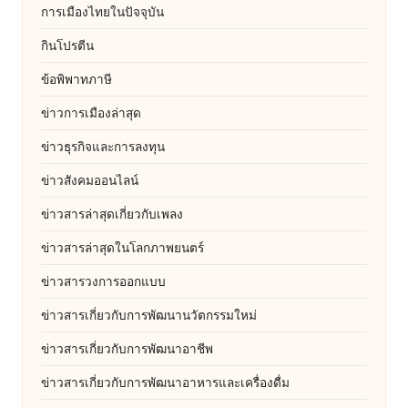
การเมืองไทยในปัจจุบัน
กินโปรตีน
ข้อพิพาทภาษี
ข่าวการเมืองล่าสุด
ข่าวธุรกิจและการลงทุน
ข่าวสังคมออนไลน์
ข่าวสารล่าสุดเกี่ยวกับเพลง
ข่าวสารล่าสุดในโลกภาพยนตร์
ข่าวสารวงการออกแบบ
ข่าวสารเกี่ยวกับการพัฒนานวัตกรรมใหม่
ข่าวสารเกี่ยวกับการพัฒนาอาชีพ
ข่าวสารเกี่ยวกับการพัฒนาอาหารและเครื่องดื่ม