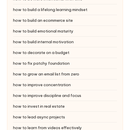
how to build a lifelong learning mindset
how to build an ecommerce site
how to build emotional maturity
how to build internal motivation
how to decorate on a budget
how to fix patchy foundation
how to grow an email list from zero
how to improve concentration
how to improve discipline and focus
how to invest in real estate
how to lead async projects
how to learn from videos effectively