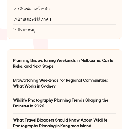
โปรตีนเชค ลดน้ำหนัก
ไทบ้านเดอะซีรีส์ ภาค 1
ไม่มีหมวดหมู่
Planning Birdwatching Weekends in Melbourne: Costs,
Risks, and Next Steps
Birdwatching Weekends for Regional Communities:
What Works in Sydney
Wildlife Photography Planning Trends Shaping the
Daintree in 2026
What Travel Bloggers Should Know About Wildlife
Photography Planning in Kangaroo Island