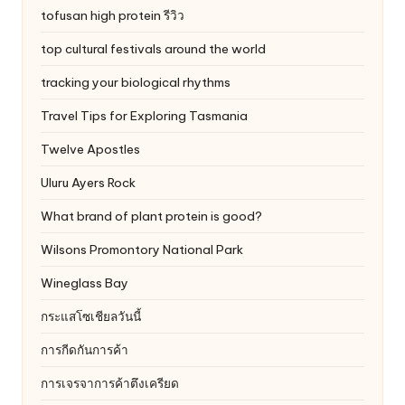
tofusan high protein รีวิว
top cultural festivals around the world
tracking your biological rhythms
Travel Tips for Exploring Tasmania
Twelve Apostles
Uluru
Ayers Rock
What brand of plant protein is good?
Wilsons Promontory National Park
Wineglass Bay
กระแสโซเชียลวันนี้
การกีดกันการค้า
การเจรจาการค้าตึงเครียด