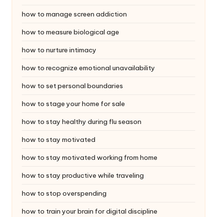
how to manage screen addiction
how to measure biological age
how to nurture intimacy
how to recognize emotional unavailability
how to set personal boundaries
how to stage your home for sale
how to stay healthy during flu season
how to stay motivated
how to stay motivated working from home
how to stay productive while traveling
how to stop overspending
how to train your brain for digital discipline