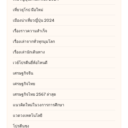
เที่ยวยุโรป มือใหม่
เมืองน่าเที่ยวญี่ปุ่น 2024
เรื่องราวความสำเร็จ
เรื่องเล่าจากทั่วทุกมุมโลก
เรื่องเล่านักเดินทาง
เวย์โปรตีนยี่ห้อไหนดี
เศรษฐกิจจีน
เศรษฐกิจไทย
เศรษฐกิจไทย 2567 ล่าสุด
แนวคิดใหม่ในวงการการศึกษา
แวดวงเทคโนโลยี
โปรตีนชง