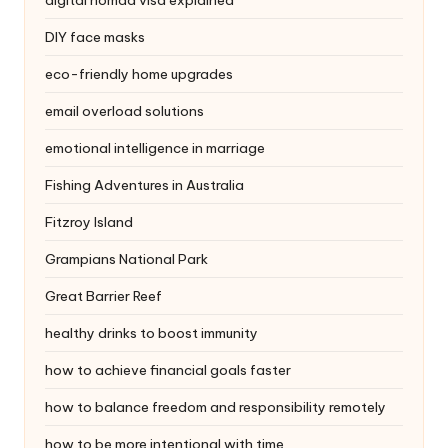
DIY face masks
eco-friendly home upgrades
email overload solutions
emotional intelligence in marriage
Fishing Adventures in Australia
Fitzroy Island
Grampians National Park
Great Barrier Reef
healthy drinks to boost immunity
how to achieve financial goals faster
how to balance freedom and responsibility remotely
how to be more intentional with time