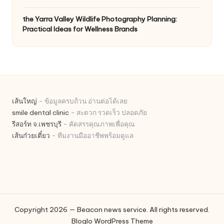
the Yarra Valley Wildlife Photography Planning:
Practical Ideas for Wellness Brands
เส้นใหญ่
- ข้อมูลครบถ้วน อ่านต่อได้เลย
smile dental clinic
- สะดวก รวดเร็ว ปลอดภัย
รีสอร์ท จ.เพชรบุรี
- คัดสรรคุณภาพเพื่อคุณ
เส้นก๋วยเตี๋ยว
- ทีมงานมืออาชีพพร้อมดูแล
Copyright 2026 — Beacon news service. All rights reserved.
Bloglo WordPress Theme