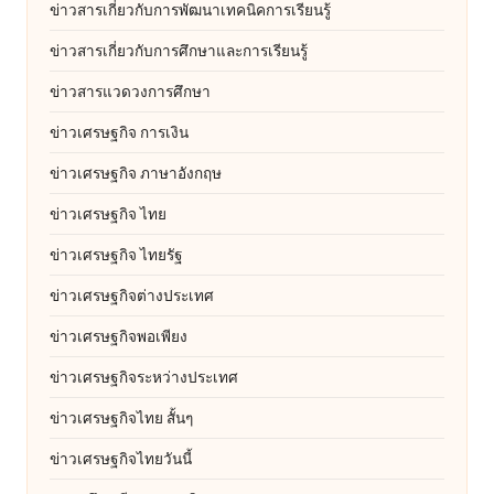
ข่าวสารเกี่ยวกับการพัฒนาเทคนิคการเรียนรู้
ข่าวสารเกี่ยวกับการศึกษาและการเรียนรู้
ข่าวสารแวดวงการศึกษา
ข่าวเศรษฐกิจ การเงิน
ข่าวเศรษฐกิจ ภาษาอังกฤษ
ข่าวเศรษฐกิจ ไทย
ข่าวเศรษฐกิจ ไทยรัฐ
ข่าวเศรษฐกิจต่างประเทศ
ข่าวเศรษฐกิจพอเพียง
ข่าวเศรษฐกิจระหว่างประเทศ
ข่าวเศรษฐกิจไทย สั้นๆ
ข่าวเศรษฐกิจไทยวันนี้