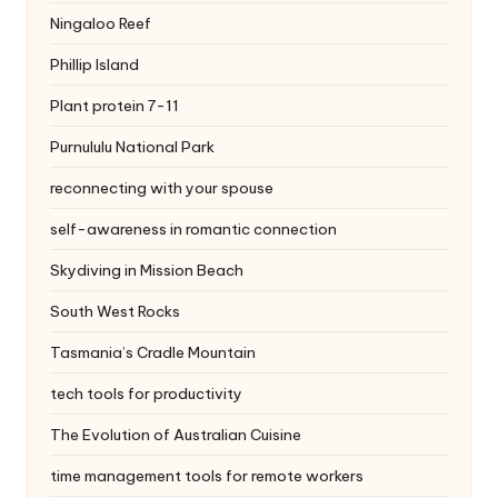
Ningaloo Reef
Phillip Island
Plant protein 7-11
Purnululu National Park
reconnecting with your spouse
self-awareness in romantic connection
Skydiving in Mission Beach
South West Rocks
Tasmania’s Cradle Mountain
tech tools for productivity
The Evolution of Australian Cuisine
time management tools for remote workers