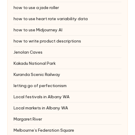
how to use a jade roller
how to use heart rate variability data
how to use Midjourney AI
how to write product descriptions
Jenolan Caves
Kakadu National Park
Kuranda Scenic Railway
letting go of perfectionism
Local festivals in Albany WA
Local markets in Albany WA
Margaret River
Melbourne’s Federation Square