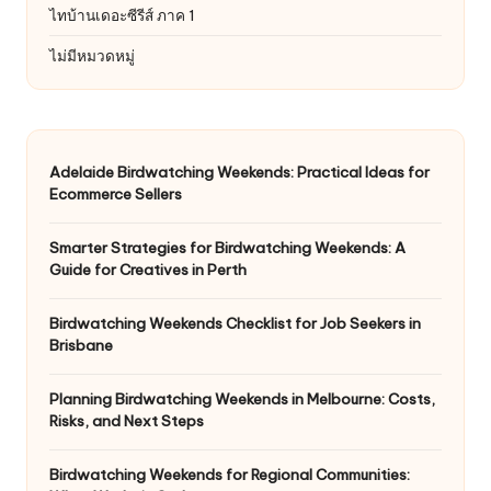
ไทบ้านเดอะซีรีส์ ภาค 1
ไม่มีหมวดหมู่
Adelaide Birdwatching Weekends: Practical Ideas for
Ecommerce Sellers
Smarter Strategies for Birdwatching Weekends: A
Guide for Creatives in Perth
Birdwatching Weekends Checklist for Job Seekers in
Brisbane
Planning Birdwatching Weekends in Melbourne: Costs,
Risks, and Next Steps
Birdwatching Weekends for Regional Communities: