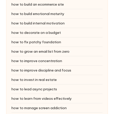
how to build an ecommerce site
how to build emotional maturity
how to build internal motivation
how to decorate on a budget
how to fix patchy foundation
how to grow an email list from zero
how to improve concentration
how to improve discipline and focus
how to invest in real estate
how to lead async projects
how to learn from videos effectively
how to manage screen addiction