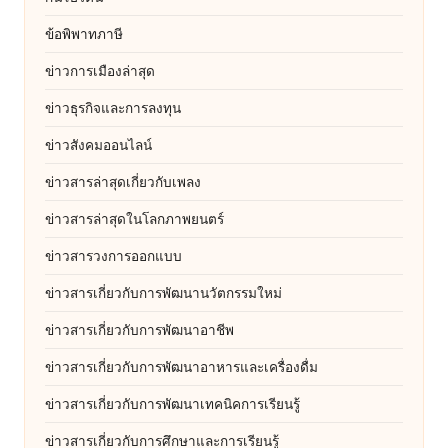
ข้อพิพาทภาษี
ข่าวการเมืองล่าสุด
ข่าวธุรกิจและการลงทุน
ข่าวสังคมออนไลน์
ข่าวสารล่าสุดเกี่ยวกับเพลง
ข่าวสารล่าสุดในโลกภาพยนตร์
ข่าวสารวงการออกแบบ
ข่าวสารเกี่ยวกับการพัฒนานวัตกรรมใหม่
ข่าวสารเกี่ยวกับการพัฒนาอาชีพ
ข่าวสารเกี่ยวกับการพัฒนาอาหารและเครื่องดื่ม
ข่าวสารเกี่ยวกับการพัฒนาเทคนิคการเรียนรู้
ข่าวสารเกี่ยวกับการศึกษาและการเรียนรู้