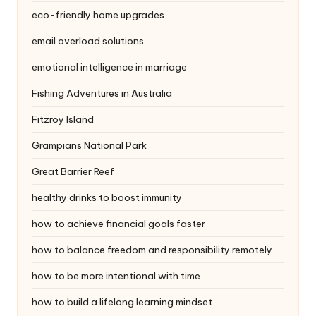
eco-friendly home upgrades
email overload solutions
emotional intelligence in marriage
Fishing Adventures in Australia
Fitzroy Island
Grampians National Park
Great Barrier Reef
healthy drinks to boost immunity
how to achieve financial goals faster
how to balance freedom and responsibility remotely
how to be more intentional with time
how to build a lifelong learning mindset