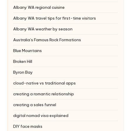
Albany WA regional cuisine
Albany WA travel tips for first-time visitors
Albany WA weather by season
Australia’s Famous Rock Formations
Blue Mountains
Broken Hill
Byron Bay
cloud-native vs traditional apps
creating a romantic relationship
creating a sales funnel
digital nomad visa explained
DIY face masks