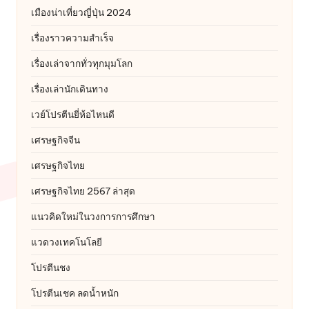
เมืองน่าเที่ยวญี่ปุ่น 2024
เรื่องราวความสำเร็จ
เรื่องเล่าจากทั่วทุกมุมโลก
เรื่องเล่านักเดินทาง
เวย์โปรตีนยี่ห้อไหนดี
เศรษฐกิจจีน
เศรษฐกิจไทย
เศรษฐกิจไทย 2567 ล่าสุด
แนวคิดใหม่ในวงการการศึกษา
แวดวงเทคโนโลยี
โปรตีนชง
โปรตีนเชค ลดน้ำหนัก