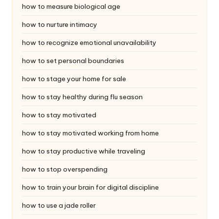
how to measure biological age
how to nurture intimacy
how to recognize emotional unavailability
how to set personal boundaries
how to stage your home for sale
how to stay healthy during flu season
how to stay motivated
how to stay motivated working from home
how to stay productive while traveling
how to stop overspending
how to train your brain for digital discipline
how to use a jade roller