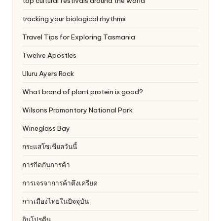
top cultural festivals around the world
tracking your biological rhythms
Travel Tips for Exploring Tasmania
Twelve Apostles
Uluru
Ayers Rock
What brand of plant protein is good?
Wilsons Promontory National Park
Wineglass Bay
กระแสโซเชียลวันนี้
การกีดกันการค้า
การเจรจาการค้าตึงเครียด
การเมืองไทยในปัจจุบัน
กินโปรตีน