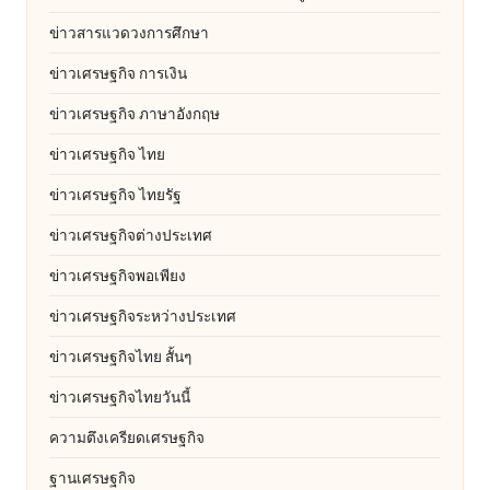
ข่าวสารแวดวงการศึกษา
ข่าวเศรษฐกิจ การเงิน
ข่าวเศรษฐกิจ ภาษาอังกฤษ
ข่าวเศรษฐกิจ ไทย
ข่าวเศรษฐกิจ ไทยรัฐ
ข่าวเศรษฐกิจต่างประเทศ
ข่าวเศรษฐกิจพอเพียง
ข่าวเศรษฐกิจระหว่างประเทศ
ข่าวเศรษฐกิจไทย สั้นๆ
ข่าวเศรษฐกิจไทยวันนี้
ความตึงเครียดเศรษฐกิจ
ฐานเศรษฐกิจ