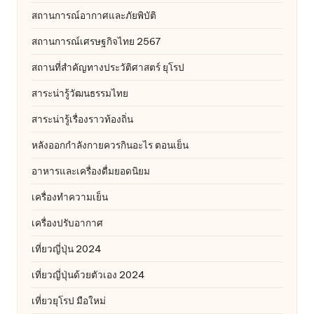
สถานการณ์อากาศและภัยพิบัติ
สถานการณ์เศรษฐกิจไทย 2567
สถานที่สําคัญทางประวัติศาสตร์ ยุโรป
สาระน่ารู้วัฒนธรรมไทย
สาระน่ารู้เรื่องราวท้องถิ่น
หลังออกกําลังกายควรกินอะไร ตอนเย็น
อาหารและเครื่องดื่มยอดนิยม
เครื่องทำความเย็น
เครื่องปรับอากาศ
เที่ยวญี่ปุ่น 2024
เที่ยวญี่ปุ่นด้วยตัวเอง 2024
เที่ยวยุโรป มือใหม่