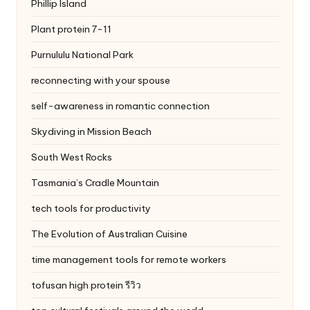
Phillip Island
Plant protein 7-11
Purnululu National Park
reconnecting with your spouse
self-awareness in romantic connection
Skydiving in Mission Beach
South West Rocks
Tasmania’s Cradle Mountain
tech tools for productivity
The Evolution of Australian Cuisine
time management tools for remote workers
tofusan high protein รีวิว