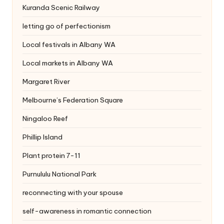
Kuranda Scenic Railway
letting go of perfectionism
Local festivals in Albany WA
Local markets in Albany WA
Margaret River
Melbourne’s Federation Square
Ningaloo Reef
Phillip Island
Plant protein 7-11
Purnululu National Park
reconnecting with your spouse
self-awareness in romantic connection