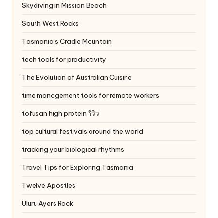
Skydiving in Mission Beach
South West Rocks
Tasmania’s Cradle Mountain
tech tools for productivity
The Evolution of Australian Cuisine
time management tools for remote workers
tofusan high protein รีวิว
top cultural festivals around the world
tracking your biological rhythms
Travel Tips for Exploring Tasmania
Twelve Apostles
Uluru
Ayers Rock