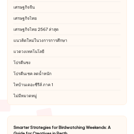
เศรษฐกิจจีน
เศรษฐกิจไทย
เศรษฐกิจไทย 2567 ล่าสุด
แนวคิดใหม่ในวงการการศึกษา
แวดวงเทคโนโลยี
โปรตีนชง
โปรตีนเชค ลดน้ำหนัก
ไทบ้านเดอะซีรีส์ ภาค 1
ไม่มีหมวดหมู่
Smarter Strategies for Birdwatching Weekends: A
Guide for Creatives in Perth