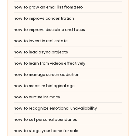
how to grow an email list from zero
how to improve concentration
how to improve discipline and focus
how to invest in real estate
how to lead async projects
how to learn from videos effectively
how to manage screen addiction
how to measure biological age
how to nurture intimacy
how to recognize emotional unavailability
how to set personal boundaries
how to stage your home for sale