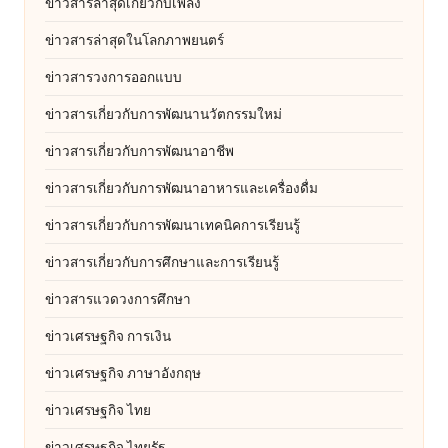
ข่าวสารล่าสุดเกี่ยวกับเพลง
ข่าวสารล่าสุดในโลกภาพยนตร์
ข่าวสารวงการออกแบบ
ข่าวสารเกี่ยวกับการพัฒนานวัตกรรมใหม่
ข่าวสารเกี่ยวกับการพัฒนาอาชีพ
ข่าวสารเกี่ยวกับการพัฒนาอาหารและเครื่องดื่ม
ข่าวสารเกี่ยวกับการพัฒนาเทคนิคการเรียนรู้
ข่าวสารเกี่ยวกับการศึกษาและการเรียนรู้
ข่าวสารแวดวงการศึกษา
ข่าวเศรษฐกิจ การเงิน
ข่าวเศรษฐกิจ ภาษาอังกฤษ
ข่าวเศรษฐกิจ ไทย
ข่าวเศรษฐกิจ ไทยรัฐ