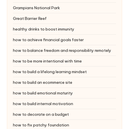
Grampians National Park
Great Barrier Reef
healthy drinks to boost immunity
how to achieve financial goals faster
how to balance freedom and responsibility remotely
how to be more intentional with time
how to build a lifelong learning mindset
how to build an ecommerce site
how to build emotional maturity
how to build internal motivation
how to decorate on a budget
how to fix patchy foundation