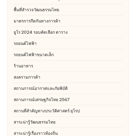
พื้นที่สำรวจวัฒนธรรมไทย
มาตรการกีดกันทางการค้า
ยูโร 2024 รอบคัดเลือก ตาราง
รถยนต์ไฟฟ้า
รถยนต์ไฟฟ้าขนาดเล็ก
ร้านอาหาร
สงครามการค้า
สถานการณ์อากาศและภัยพิบัติ
สถานการณ์เศรษฐกิจไทย 2567
สถานที่สําคัญทางประวัติศาสตร์ ยุโรป
สาระน่ารู้วัฒนธรรมไทย
สาระน่ารู้เรื่องราวท้องถิ่น