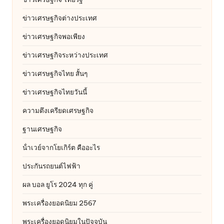
ข่าวเศรษฐกิจต่างประเทศ
ข่าวเศรษฐกิจพอเพียง
ข่าวเศรษฐกิจระหว่างประเทศ
ข่าวเศรษฐกิจไทย สั้นๆ
ข่าวเศรษฐกิจไทยวันนี้
ความตึงเครียดเศรษฐกิจ
ฐานเศรษฐกิจ
น้ําเวย์จากโยเกิร์ต คืออะไร
ประกันรถยนต์ไฟฟ้า
ผล บอล ยูโร 2024 ทุก คู่
พระเครื่องยอดนิยม 2567
พระเครื่องยอดนิยมในปัจจุบัน