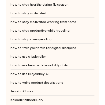
how to stay healthy during flu season
how to stay motivated
how to stay motivated working from home
how to stay productive while traveling
how to stop overspending
how to train your brain for digital discipline
how to use a jade roller
how to use heart rate variability data
how to use Midjourney AI
how to write product descriptions
Jenolan Caves
Kakadu National Park