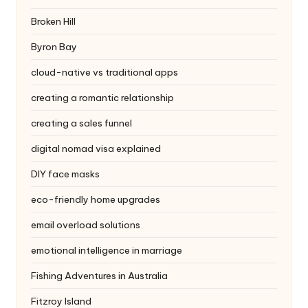
Broken Hill
Byron Bay
cloud-native vs traditional apps
creating a romantic relationship
creating a sales funnel
digital nomad visa explained
DIY face masks
eco-friendly home upgrades
email overload solutions
emotional intelligence in marriage
Fishing Adventures in Australia
Fitzroy Island