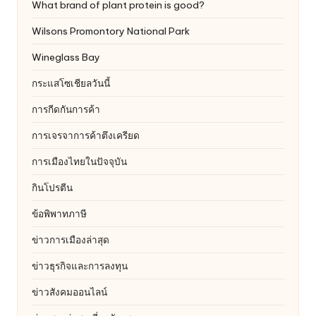
What brand of plant protein is good?
Wilsons Promontory National Park
Wineglass Bay
กระแสโซเชียลวันนี้
การกีดกันการค้า
การเจรจาการค้าตึงเครียด
การเมืองไทยในปัจจุบัน
กินโปรตีน
ข้อพิพาทภาษี
ข่าวการเมืองล่าสุด
ข่าวธุรกิจและการลงทุน
ข่าวสังคมออนไลน์