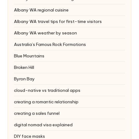
Albany WA regional cuisine
Albany WA travel tips for first-time visitors
Albany WA weather by season
Australia’s Famous Rock Formations
Blue Mountains
Broken Hill
Byron Bay
cloud-native vs traditional apps
creating a romantic relationship
creating a sales funnel
digital nomad visa explained
DIY face masks