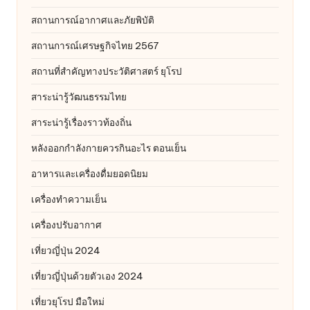
สถานการณ์อากาศและภัยพิบัติ
สถานการณ์เศรษฐกิจไทย 2567
สถานที่สําคัญทางประวัติศาสตร์ ยุโรป
สาระน่ารู้วัฒนธรรมไทย
สาระน่ารู้เรื่องราวท้องถิ่น
หลังออกกําลังกายควรกินอะไร ตอนเย็น
อาหารและเครื่องดื่มยอดนิยม
เครื่องทำความเย็น
เครื่องปรับอากาศ
เที่ยวญี่ปุ่น 2024
เที่ยวญี่ปุ่นด้วยตัวเอง 2024
เที่ยวยุโรป มือใหม่