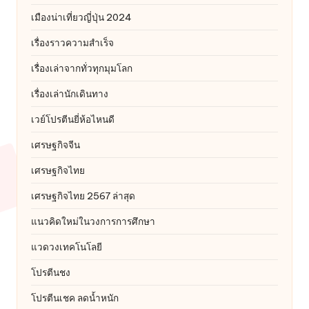
เมืองน่าเที่ยวญี่ปุ่น 2024
เรื่องราวความสำเร็จ
เรื่องเล่าจากทั่วทุกมุมโลก
เรื่องเล่านักเดินทาง
เวย์โปรตีนยี่ห้อไหนดี
เศรษฐกิจจีน
เศรษฐกิจไทย
เศรษฐกิจไทย 2567 ล่าสุด
แนวคิดใหม่ในวงการการศึกษา
แวดวงเทคโนโลยี
โปรตีนชง
โปรตีนเชค ลดน้ำหนัก