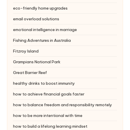
eco-friendly home upgrades
email overload solutions
emotional intelligence in marriage
Fishing Adventures in Australia
Fitzroy Island
Grampians National Park
Great Barrier Reef
healthy drinks to boost immunity
how to achieve financial goals faster
how to balance freedom and responsibility remotely
how to be more intentional with time
how to build a lifelong learning mindset