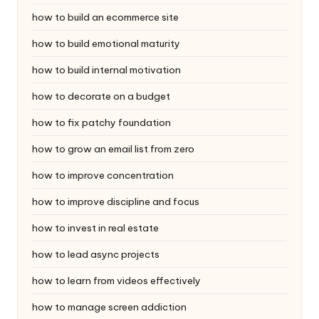
how to build an ecommerce site
how to build emotional maturity
how to build internal motivation
how to decorate on a budget
how to fix patchy foundation
how to grow an email list from zero
how to improve concentration
how to improve discipline and focus
how to invest in real estate
how to lead async projects
how to learn from videos effectively
how to manage screen addiction