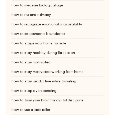
how to measure biological age
how to nurture intimacy
how to recognize emotional unavailability
how to set personal boundaries
how to stage your home for sale
how to stay healthy during flu season
how to stay motivated
how to stay motivated working from home
how to stay productive while traveling
how to stop overspending
how to train your brain for digital discipline
how to use a jade roller