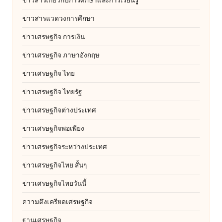
ข่าวสารแวดวงการศึกษา
ข่าวเศรษฐกิจ การเงิน
ข่าวเศรษฐกิจ ภาษาอังกฤษ
ข่าวเศรษฐกิจ ไทย
ข่าวเศรษฐกิจ ไทยรัฐ
ข่าวเศรษฐกิจต่างประเทศ
ข่าวเศรษฐกิจพอเพียง
ข่าวเศรษฐกิจระหว่างประเทศ
ข่าวเศรษฐกิจไทย สั้นๆ
ข่าวเศรษฐกิจไทยวันนี้
ความตึงเครียดเศรษฐกิจ
ฐานเศรษฐกิจ