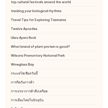
top cultural festivals around the world
tracking your biological rhythms
Travel Tips for Exploring Tasmania
Twelve Apostles
Uluru
Ayers Rock
What brand of plant protein is good?
Wilsons Promontory National Park
Wineglass Bay
กระแสโซเชียลวันนี้
การกีดกันการค้า
การเจรจาการค้าตึงเครียด
การเมืองไทยในปัจจุบัน