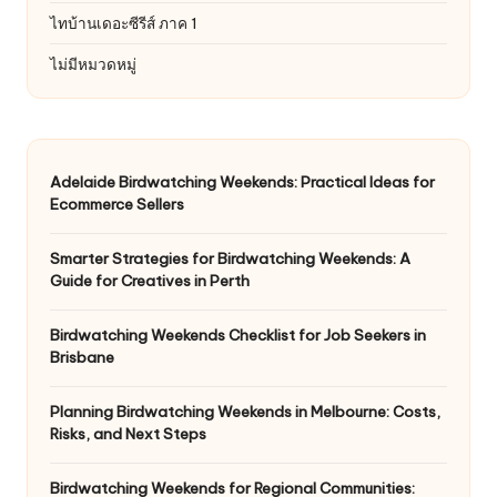
ไทบ้านเดอะซีรีส์ ภาค 1
ไม่มีหมวดหมู่
Adelaide Birdwatching Weekends: Practical Ideas for
Ecommerce Sellers
Smarter Strategies for Birdwatching Weekends: A
Guide for Creatives in Perth
Birdwatching Weekends Checklist for Job Seekers in
Brisbane
Planning Birdwatching Weekends in Melbourne: Costs,
Risks, and Next Steps
Birdwatching Weekends for Regional Communities: