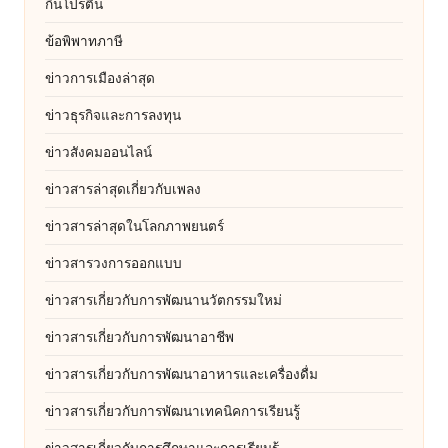
กินโปรตีน
ข้อพิพาทภาษี
ข่าวการเมืองล่าสุด
ข่าวธุรกิจและการลงทุน
ข่าวสังคมออนไลน์
ข่าวสารล่าสุดเกี่ยวกับเพลง
ข่าวสารล่าสุดในโลกภาพยนตร์
ข่าวสารวงการออกแบบ
ข่าวสารเกี่ยวกับการพัฒนานวัตกรรมใหม่
ข่าวสารเกี่ยวกับการพัฒนาอาชีพ
ข่าวสารเกี่ยวกับการพัฒนาอาหารและเครื่องดื่ม
ข่าวสารเกี่ยวกับการพัฒนาเทคนิคการเรียนรู้
ข่าวสารเกี่ยวกับการศึกษาและการเรียนรู้