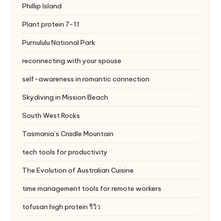
Phillip Island
Plant protein 7-11
Purnululu National Park
reconnecting with your spouse
self-awareness in romantic connection
Skydiving in Mission Beach
South West Rocks
Tasmania’s Cradle Mountain
tech tools for productivity
The Evolution of Australian Cuisine
time management tools for remote workers
tofusan high protein รีวิว